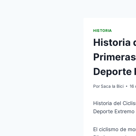
HISTORIA
Historia
Primeras
Deporte 
Por
Saca la Bici
16
Historia del Cic
Deporte Extremo
El ciclismo de m