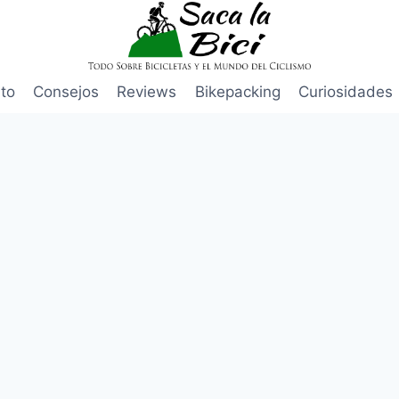
to
Consejos
Reviews
Bikepacking
Curiosidades