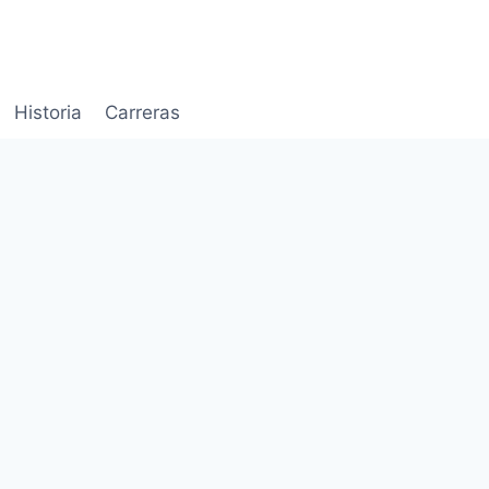
Historia
Carreras