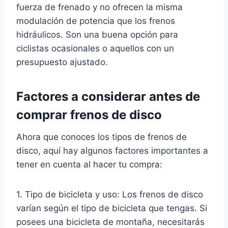
fuerza de frenado y no ofrecen la misma
modulación de potencia que los frenos
hidráulicos. Son una buena opción para
ciclistas ocasionales o aquellos con un
presupuesto ajustado.
Factores a considerar antes de
comprar frenos de disco
Ahora que conoces los tipos de frenos de
disco, aquí hay algunos factores importantes a
tener en cuenta al hacer tu compra:
1. Tipo de bicicleta y uso: Los frenos de disco
varían según el tipo de bicicleta que tengas. Si
posees una bicicleta de montaña, necesitarás