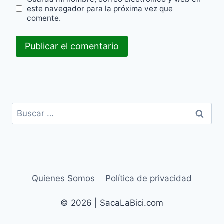
este navegador para la próxima vez que
comente.
Buscar:
Quienes Somos
Política de privacidad
© 2026 | SacaLaBici.com