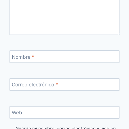
Nombre
*
Correo electrónico
*
Web
Guarda mi nombre, correo electrónico y web en