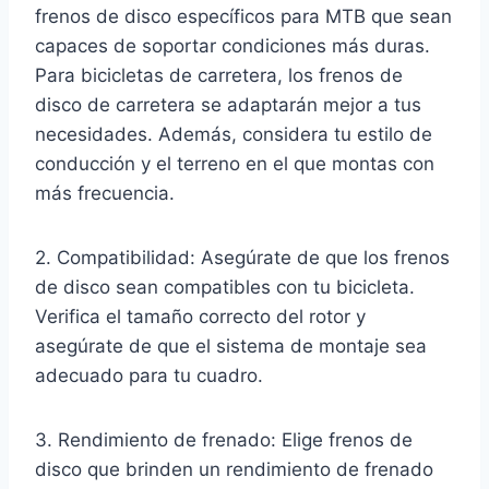
frenos de disco específicos para MTB que sean
capaces de soportar condiciones más duras.
Para bicicletas de carretera, los frenos de
disco de carretera se adaptarán mejor a tus
necesidades. Además, considera tu estilo de
conducción y el terreno en el que montas con
más frecuencia.
2. Compatibilidad: Asegúrate de que los frenos
de disco sean compatibles con tu bicicleta.
Verifica el tamaño correcto del rotor y
asegúrate de que el sistema de montaje sea
adecuado para tu cuadro.
3. Rendimiento de frenado: Elige frenos de
disco que brinden un rendimiento de frenado