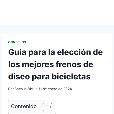
CONSEJOS
Guía para la elección de
los mejores frenos de
disco para bicicletas
Por
Saca la Bici
11 de enero de 2024
Contenido