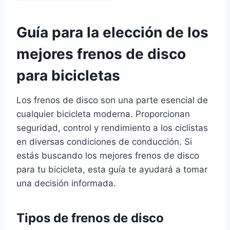
Guía para la elección de los
mejores frenos de disco
para bicicletas
Los frenos de disco son una parte esencial de
cualquier bicicleta moderna. Proporcionan
seguridad, control y rendimiento a los ciclistas
en diversas condiciones de conducción. Si
estás buscando los mejores frenos de disco
para tu bicicleta, esta guía te ayudará a tomar
una decisión informada.
Tipos de frenos de disco