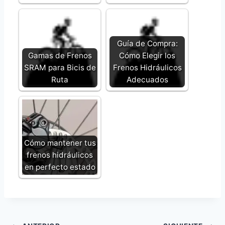
Guía de Compra:
Gamas de Frenos
Cómo Elegir los
SRAM para Bicis de
Frenos Hidráulicos
Ruta
Adecuados
Cómo mantener tus
frenos hidráulicos
en perfecto estado