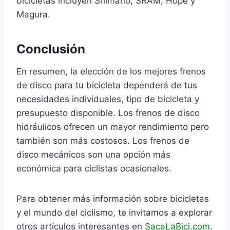
bicicletas incluyen Shimano, SRAM, Hope y
Magura.
Conclusión
En resumen, la elección de los mejores frenos
de disco para tu bicicleta dependerá de tus
necesidades individuales, tipo de bicicleta y
presupuesto disponible. Los frenos de disco
hidráulicos ofrecen un mayor rendimiento pero
también son más costosos. Los frenos de
disco mecánicos son una opción más
económica para ciclistas ocasionales.
Para obtener más información sobre bicicletas
y el mundo del ciclismo, te invitamos a explorar
otros artículos interesantes en
SacaLaBici.com
.