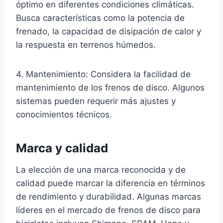
óptimo en diferentes condiciones climáticas.
Busca características como la potencia de
frenado, la capacidad de disipación de calor y
la respuesta en terrenos húmedos.
4. Mantenimiento: Considera la facilidad de
mantenimiento de los frenos de disco. Algunos
sistemas pueden requerir más ajustes y
conocimientos técnicos.
Marca y calidad
La elección de una marca reconocida y de
calidad puede marcar la diferencia en términos
de rendimiento y durabilidad. Algunas marcas
líderes en el mercado de frenos de disco para