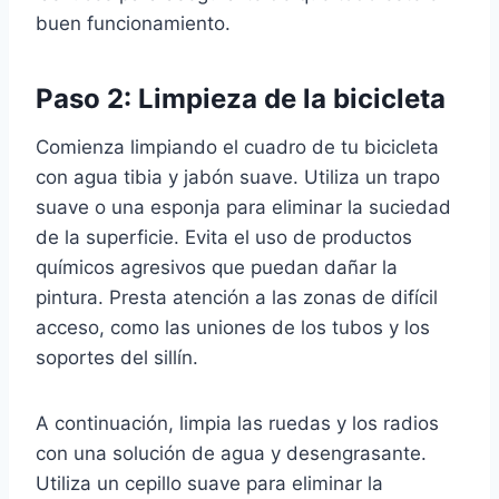
buen funcionamiento.
Paso 2: Limpieza de la bicicleta
Comienza limpiando el cuadro de tu bicicleta
con agua tibia y jabón suave. Utiliza un trapo
suave o una esponja para eliminar la suciedad
de la superficie. Evita el uso de productos
químicos agresivos que puedan dañar la
pintura. Presta atención a las zonas de difícil
acceso, como las uniones de los tubos y los
soportes del sillín.
A continuación, limpia las ruedas y los radios
con una solución de agua y desengrasante.
Utiliza un cepillo suave para eliminar la