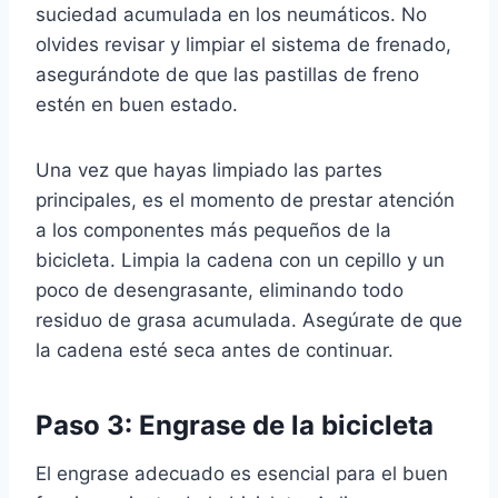
suciedad acumulada en los neumáticos. No
olvides revisar y limpiar el sistema de frenado,
asegurándote de que las pastillas de freno
estén en buen estado.
Una vez que hayas limpiado las partes
principales, es el momento de prestar atención
a los componentes más pequeños de la
bicicleta. Limpia la cadena con un cepillo y un
poco de desengrasante, eliminando todo
residuo de grasa acumulada. Asegúrate de que
la cadena esté seca antes de continuar.
Paso 3: Engrase de la bicicleta
El engrase adecuado es esencial para el buen