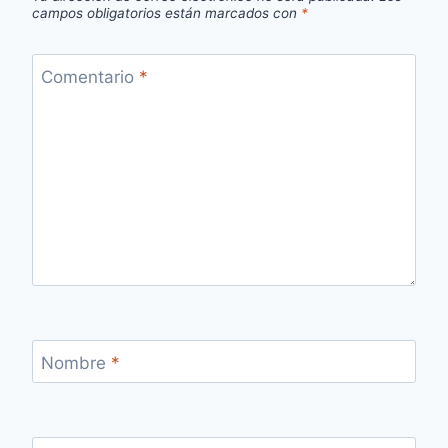
campos obligatorios están marcados con
*
Comentario
*
Nombre
*