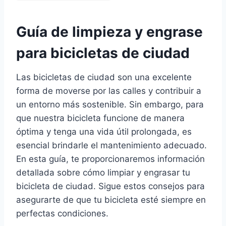
Guía de limpieza y engrase
para bicicletas de ciudad
Las bicicletas de ciudad son una excelente
forma de moverse por las calles y contribuir a
un entorno más sostenible. Sin embargo, para
que nuestra bicicleta funcione de manera
óptima y tenga una vida útil prolongada, es
esencial brindarle el mantenimiento adecuado.
En esta guía, te proporcionaremos información
detallada sobre cómo limpiar y engrasar tu
bicicleta de ciudad. Sigue estos consejos para
asegurarte de que tu bicicleta esté siempre en
perfectas condiciones.