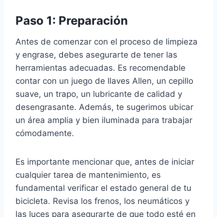
Paso 1: Preparación
Antes de comenzar con el proceso de limpieza
y engrase, debes asegurarte de tener las
herramientas adecuadas. Es recomendable
contar con un juego de llaves Allen, un cepillo
suave, un trapo, un lubricante de calidad y
desengrasante. Además, te sugerimos ubicar
un área amplia y bien iluminada para trabajar
cómodamente.
Es importante mencionar que, antes de iniciar
cualquier tarea de mantenimiento, es
fundamental verificar el estado general de tu
bicicleta. Revisa los frenos, los neumáticos y
las luces para asegurarte de que todo esté en