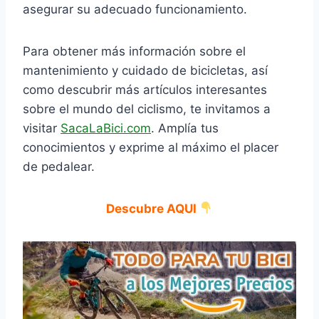
asegurar su adecuado funcionamiento.
Para obtener más información sobre el
mantenimiento y cuidado de bicicletas, así
como descubrir más artículos interesantes
sobre el mundo del ciclismo, te invitamos a
visitar
SacaLaBici.com
. Amplía tus
conocimientos y exprime al máximo el placer
de pedalear.
Descubre AQUI