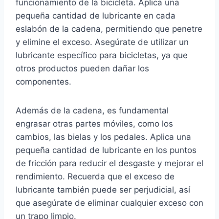
funcionamiento de la bicicleta. Aplica una
pequeña cantidad de lubricante en cada
eslabón de la cadena, permitiendo que penetre
y elimine el exceso. Asegúrate de utilizar un
lubricante específico para bicicletas, ya que
otros productos pueden dañar los
componentes.
Además de la cadena, es fundamental
engrasar otras partes móviles, como los
cambios, las bielas y los pedales. Aplica una
pequeña cantidad de lubricante en los puntos
de fricción para reducir el desgaste y mejorar el
rendimiento. Recuerda que el exceso de
lubricante también puede ser perjudicial, así
que asegúrate de eliminar cualquier exceso con
un trapo limpio.