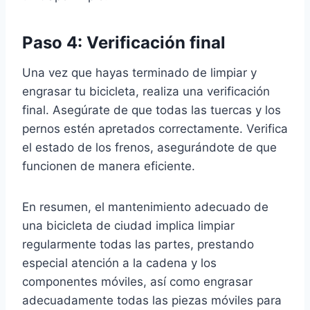
Paso 4: Verificación final
Una vez que hayas terminado de limpiar y
engrasar tu bicicleta, realiza una verificación
final. Asegúrate de que todas las tuercas y los
pernos estén apretados correctamente. Verifica
el estado de los frenos, asegurándote de que
funcionen de manera eficiente.
En resumen, el mantenimiento adecuado de
una bicicleta de ciudad implica limpiar
regularmente todas las partes, prestando
especial atención a la cadena y los
componentes móviles, así como engrasar
adecuadamente todas las piezas móviles para