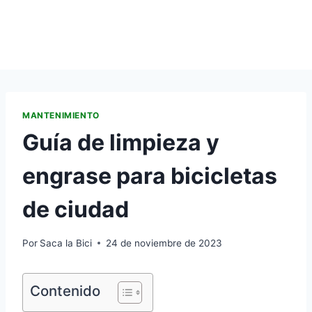
MANTENIMIENTO
Guía de limpieza y
engrase para bicicletas
de ciudad
Por
Saca la Bici
24 de noviembre de 2023
Contenido