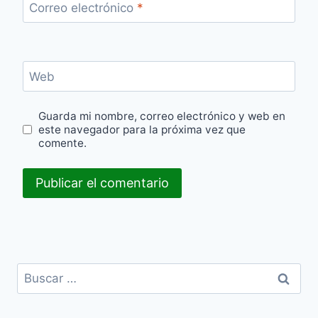
Correo electrónico
*
Web
Guarda mi nombre, correo electrónico y web en
este navegador para la próxima vez que
comente.
Buscar: