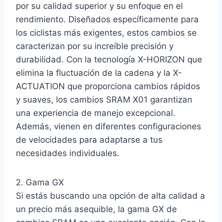
por su calidad superior y su enfoque en el
rendimiento. Diseñados específicamente para
los ciclistas más exigentes, estos cambios se
caracterizan por su increíble precisión y
durabilidad. Con la tecnología X-HORIZON que
elimina la fluctuación de la cadena y la X-
ACTUATION que proporciona cambios rápidos
y suaves, los cambios SRAM X01 garantizan
una experiencia de manejo excepcional.
Además, vienen en diferentes configuraciones
de velocidades para adaptarse a tus
necesidades individuales.
2. Gama GX
Si estás buscando una opción de alta calidad a
un precio más asequible, la gama GX de