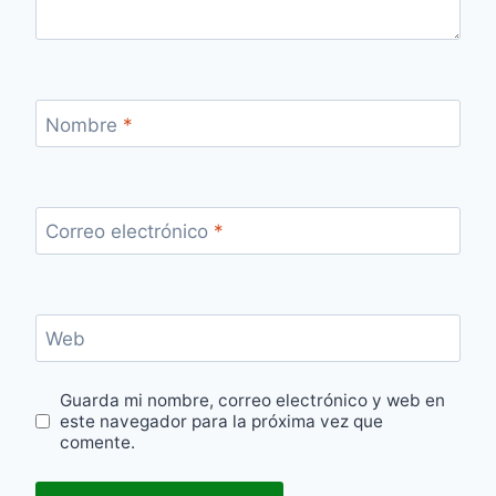
Nombre
*
Correo electrónico
*
Web
Guarda mi nombre, correo electrónico y web en
este navegador para la próxima vez que
comente.