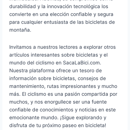
durabilidad y la innovación tecnológica los
convierte en una elección confiable y segura
para cualquier entusiasta de las bicicletas de
montaña.
Invitamos a nuestros lectores a explorar otros
artículos interesantes sobre bicicletas y el
mundo del ciclismo en SacaLaBici.com.
Nuestra plataforma ofrece un tesoro de
información sobre bicicletas, consejos de
mantenimiento, rutas impresionantes y mucho
más. El ciclismo es una pasión compartida por
muchos, y nos enorgullece ser una fuente
confiable de conocimientos y noticias en este
emocionante mundo. ¡Sigue explorando y
disfruta de tu próximo paseo en bicicleta!