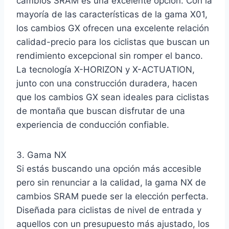
cambios SRAM es una excelente opción. Con la
mayoría de las características de la gama X01,
los cambios GX ofrecen una excelente relación
calidad-precio para los ciclistas que buscan un
rendimiento excepcional sin romper el banco.
La tecnología X-HORIZON y X-ACTUATION,
junto con una construcción duradera, hacen
que los cambios GX sean ideales para ciclistas
de montaña que buscan disfrutar de una
experiencia de conducción confiable.
3. Gama NX
Si estás buscando una opción más accesible
pero sin renunciar a la calidad, la gama NX de
cambios SRAM puede ser la elección perfecta.
Diseñada para ciclistas de nivel de entrada y
aquellos con un presupuesto más ajustado, los