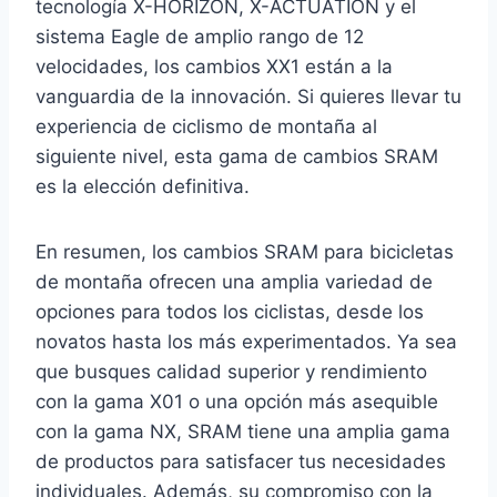
tecnología X-HORIZON, X-ACTUATION y el
sistema Eagle de amplio rango de 12
velocidades, los cambios XX1 están a la
vanguardia de la innovación. Si quieres llevar tu
experiencia de ciclismo de montaña al
siguiente nivel, esta gama de cambios SRAM
es la elección definitiva.
En resumen, los cambios SRAM para bicicletas
de montaña ofrecen una amplia variedad de
opciones para todos los ciclistas, desde los
novatos hasta los más experimentados. Ya sea
que busques calidad superior y rendimiento
con la gama X01 o una opción más asequible
con la gama NX, SRAM tiene una amplia gama
de productos para satisfacer tus necesidades
individuales. Además, su compromiso con la