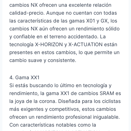
cambios NX ofrecen una excelente relación
calidad-precio. Aunque no cuentan con todas
las características de las gamas X01 y GX, los
cambios NX aún ofrecen un rendimiento sólido
y confiable en el terreno accidentado. La
tecnología X-HORIZON y X-ACTUATION están
presentes en estos cambios, lo que permite un
cambio suave y consistente.
4. Gama XX1
Si estás buscando lo último en tecnología y
rendimiento, la gama XX1 de cambios SRAM es
la joya de la corona. Diseñada para los ciclistas
más exigentes y competitivos, estos cambios
ofrecen un rendimiento profesional inigualable.
Con características notables como la