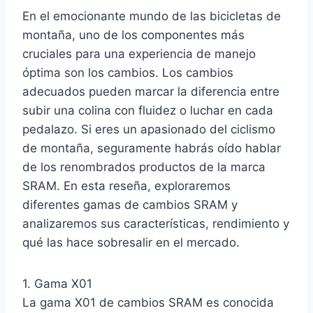
En el emocionante mundo de las bicicletas de
montaña, uno de los componentes más
cruciales para una experiencia de manejo
óptima son los cambios. Los cambios
adecuados pueden marcar la diferencia entre
subir una colina con fluidez o luchar en cada
pedalazo. Si eres un apasionado del ciclismo
de montaña, seguramente habrás oído hablar
de los renombrados productos de la marca
SRAM. En esta reseña, exploraremos
diferentes gamas de cambios SRAM y
analizaremos sus características, rendimiento y
qué las hace sobresalir en el mercado.
1. Gama X01
La gama X01 de cambios SRAM es conocida