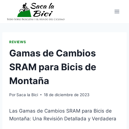
Saltar
al
contenido
REVIEWS
Gamas de Cambios
SRAM para Bicis de
Montaña
Por
Saca la Bici
18 de diciembre de 2023
Las Gamas de Cambios SRAM para Bicis de
Montaña: Una Revisión Detallada y Verdadera