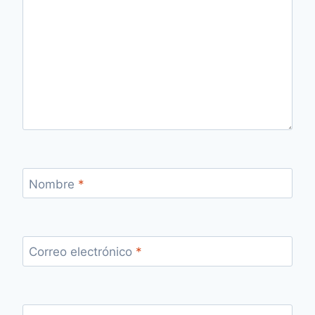
Nombre
*
Correo electrónico
*