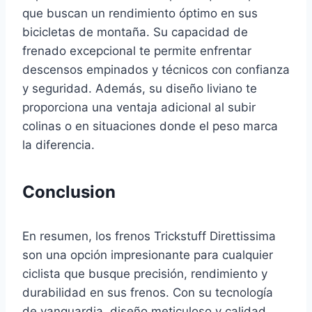
que buscan un rendimiento óptimo en sus
bicicletas de montaña. Su capacidad de
frenado excepcional te permite enfrentar
descensos empinados y técnicos con confianza
y seguridad. Además, su diseño liviano te
proporciona una ventaja adicional al subir
colinas o en situaciones donde el peso marca
la diferencia.
Conclusion
En resumen, los frenos Trickstuff Direttissima
son una opción impresionante para cualquier
ciclista que busque precisión, rendimiento y
durabilidad en sus frenos. Con su tecnología
de vanguardia, diseño meticuloso y calidad