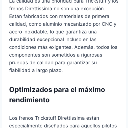
La calidad es una prioridad para Trickstuff y los
frenos Direttissima no son una excepción.
Están fabricados con materiales de primera
calidad, como aluminio mecanizado por CNC y
acero inoxidable, lo que garantiza una
durabilidad excepcional incluso en las
condiciones más exigentes. Además, todos los
componentes son sometidos a rigurosas
pruebas de calidad para garantizar su
fiabilidad a largo plazo.
Optimizados para el máximo
rendimiento
Los frenos Trickstuff Direttissima están
especialmente diseñados para aquellos pilotos