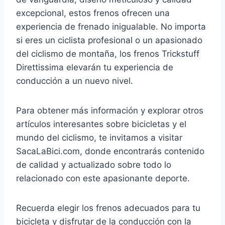
excepcional, estos frenos ofrecen una
experiencia de frenado inigualable. No importa
si eres un ciclista profesional o un apasionado
del ciclismo de montaña, los frenos Trickstuff
Direttissima elevarán tu experiencia de
conducción a un nuevo nivel.
Para obtener más información y explorar otros
artículos interesantes sobre bicicletas y el
mundo del ciclismo, te invitamos a visitar
SacaLaBici.com, donde encontrarás contenido
de calidad y actualizado sobre todo lo
relacionado con este apasionante deporte.
Recuerda elegir los frenos adecuados para tu
bicicleta y disfrutar de la conducción con la