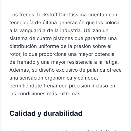
Los frenos Trickstuff Direttissima cuentan con
tecnología de última generación que los coloca
a la vanguardia de la industria. Utilizan un
sistema de cuatro pistones que garantiza una
distribución uniforme de la presión sobre el
rotor, lo que proporciona una mayor potencia
de frenado y una mayor resistencia a la fatiga.
Además, su diseño exclusivo de palanca ofrece
una sensación ergonómica y cómoda,
permitiéndote frenar con precisión incluso en
las condiciones más extremas.
Calidad y durabilidad