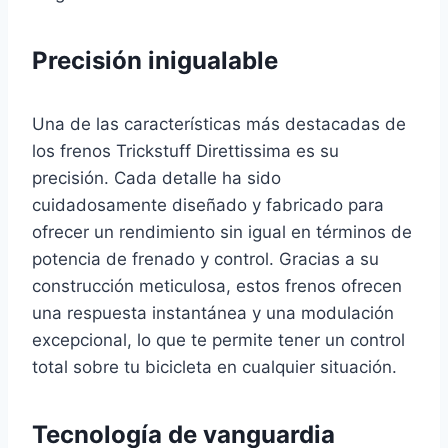
Precisión inigualable
Una de las características más destacadas de
los frenos Trickstuff Direttissima es su
precisión. Cada detalle ha sido
cuidadosamente diseñado y fabricado para
ofrecer un rendimiento sin igual en términos de
potencia de frenado y control. Gracias a su
construcción meticulosa, estos frenos ofrecen
una respuesta instantánea y una modulación
excepcional, lo que te permite tener un control
total sobre tu bicicleta en cualquier situación.
Tecnología de vanguardia