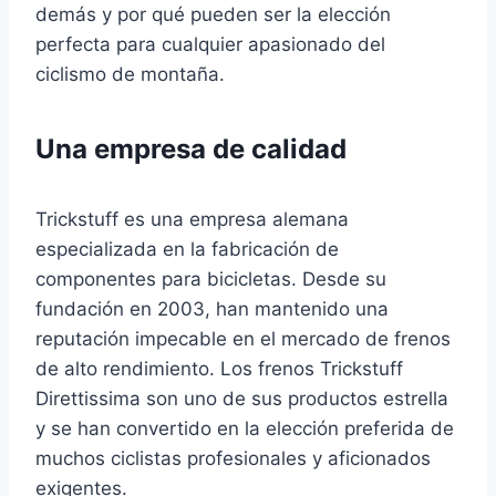
demás y por qué pueden ser la elección
perfecta para cualquier apasionado del
ciclismo de montaña.
Una empresa de calidad
Trickstuff es una empresa alemana
especializada en la fabricación de
componentes para bicicletas. Desde su
fundación en 2003, han mantenido una
reputación impecable en el mercado de frenos
de alto rendimiento. Los frenos Trickstuff
Direttissima son uno de sus productos estrella
y se han convertido en la elección preferida de
muchos ciclistas profesionales y aficionados
exigentes.