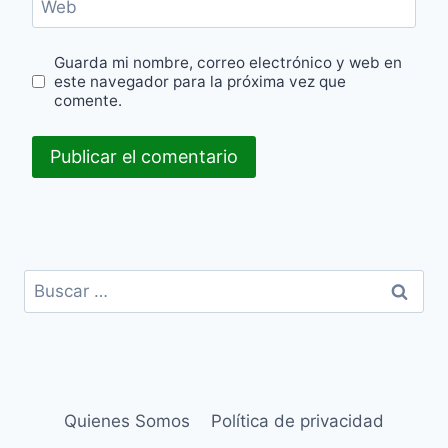
Web
Guarda mi nombre, correo electrónico y web en
este navegador para la próxima vez que
comente.
Buscar:
Quienes Somos
Política de privacidad