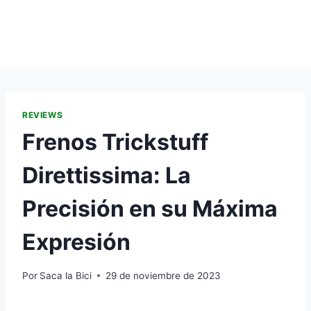
REVIEWS
Frenos Trickstuff
Direttissima: La
Precisión en su Máxima
Expresión
Por
Saca la Bici
29 de noviembre de 2023