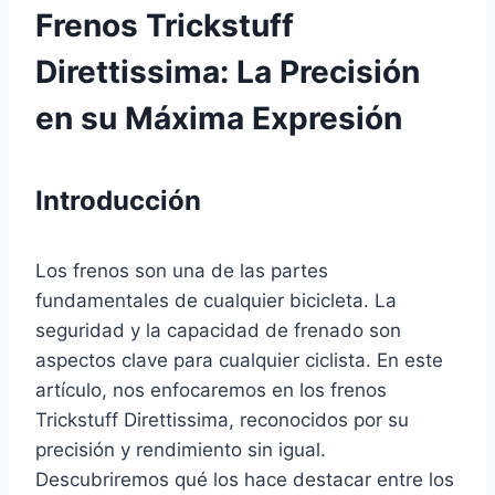
Frenos Trickstuff
Direttissima: La Precisión
en su Máxima Expresión
Introducción
Los frenos son una de las partes
fundamentales de cualquier bicicleta. La
seguridad y la capacidad de frenado son
aspectos clave para cualquier ciclista. En este
artículo, nos enfocaremos en los frenos
Trickstuff Direttissima, reconocidos por su
precisión y rendimiento sin igual.
Descubriremos qué los hace destacar entre los