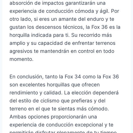
absorción de impactos garantizarán una
experiencia de conducción cómoda y ágil. Por
otro lado, si eres un amante del enduro y te
gustan los descensos técnicos, la Fox 36 es la
horquilla indicada para ti. Su recorrido más
amplio y su capacidad de enfrentar terrenos
agresivos te mantendrán en control en todo
momento.
En conclusión, tanto la Fox 34 como la Fox 36
son excelentes horquillas que ofrecen
rendimiento y calidad. La elección dependerá
del estilo de ciclismo que prefieras y del
terreno en el que te sientas más cómodo.
Ambas opciones proporcionarán una
experiencia de conducción excepcional y te
permitirán disfrutar plenamente de tu tiempo