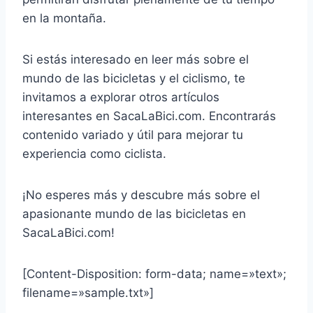
en la montaña.
Si estás interesado en leer más sobre el
mundo de las bicicletas y el ciclismo, te
invitamos a explorar otros artículos
interesantes en SacaLaBici.com. Encontrarás
contenido variado y útil para mejorar tu
experiencia como ciclista.
¡No esperes más y descubre más sobre el
apasionante mundo de las bicicletas en
SacaLaBici.com!
[Content-Disposition: form-data; name=»text»;
filename=»sample.txt»]