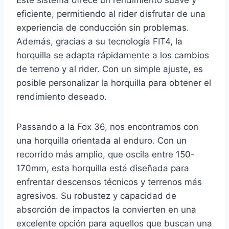
eficiente, permitiendo al rider disfrutar de una
experiencia de conducción sin problemas.
Además, gracias a su tecnología FIT4, la
horquilla se adapta rápidamente a los cambios
de terreno y al rider. Con un simple ajuste, es
posible personalizar la horquilla para obtener el
rendimiento deseado.
Passando a la Fox 36, nos encontramos con
una horquilla orientada al enduro. Con un
recorrido más amplio, que oscila entre 150-
170mm, esta horquilla está diseñada para
enfrentar descensos técnicos y terrenos más
agresivos. Su robustez y capacidad de
absorción de impactos la convierten en una
excelente opción para aquellos que buscan una