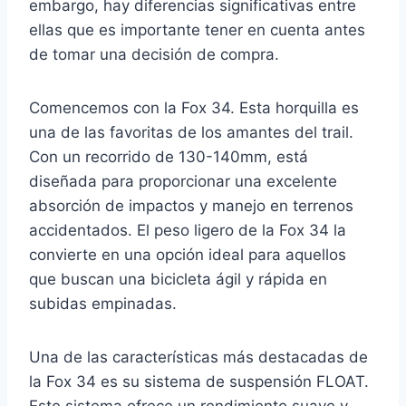
embargo, hay diferencias significativas entre
ellas que es importante tener en cuenta antes
de tomar una decisión de compra.
Comencemos con la Fox 34. Esta horquilla es
una de las favoritas de los amantes del trail.
Con un recorrido de 130-140mm, está
diseñada para proporcionar una excelente
absorción de impactos y manejo en terrenos
accidentados. El peso ligero de la Fox 34 la
convierte en una opción ideal para aquellos
que buscan una bicicleta ágil y rápida en
subidas empinadas.
Una de las características más destacadas de
la Fox 34 es su sistema de suspensión FLOAT.
Este sistema ofrece un rendimiento suave y