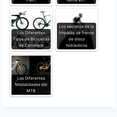
Los secretos de la
Los Diferentes
limpieza de frenos
Tipos de Bicicletas
de disco
de Carretera
hidráulicos
Las Diferentes
Modalidades del
MTB