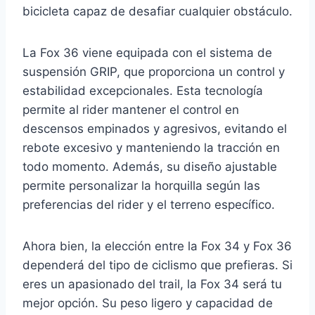
bicicleta capaz de desafiar cualquier obstáculo.
La Fox 36 viene equipada con el sistema de
suspensión GRIP, que proporciona un control y
estabilidad excepcionales. Esta tecnología
permite al rider mantener el control en
descensos empinados y agresivos, evitando el
rebote excesivo y manteniendo la tracción en
todo momento. Además, su diseño ajustable
permite personalizar la horquilla según las
preferencias del rider y el terreno específico.
Ahora bien, la elección entre la Fox 34 y Fox 36
dependerá del tipo de ciclismo que prefieras. Si
eres un apasionado del trail, la Fox 34 será tu
mejor opción. Su peso ligero y capacidad de