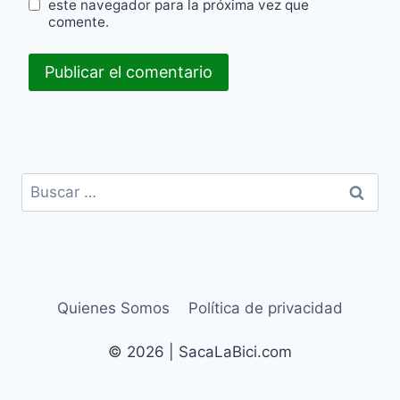
este navegador para la próxima vez que
comente.
Buscar:
Quienes Somos
Política de privacidad
© 2026 | SacaLaBici.com