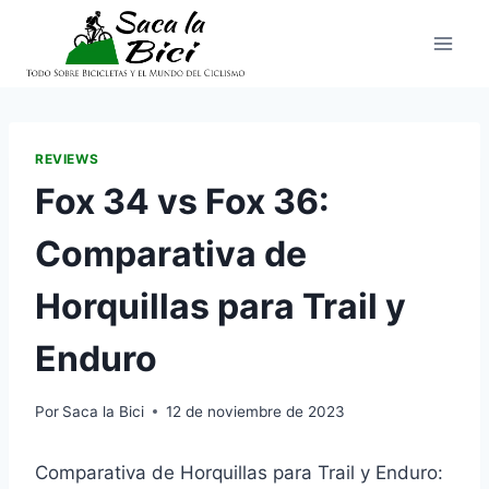
Saltar
al
contenido
REVIEWS
Fox 34 vs Fox 36:
Comparativa de
Horquillas para Trail y
Enduro
Por
Saca la Bici
12 de noviembre de 2023
Comparativa de Horquillas para Trail y Enduro: