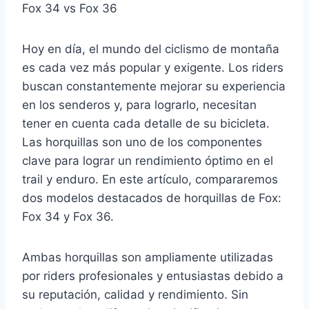
Fox 34 vs Fox 36
Hoy en día, el mundo del ciclismo de montaña
es cada vez más popular y exigente. Los riders
buscan constantemente mejorar su experiencia
en los senderos y, para lograrlo, necesitan
tener en cuenta cada detalle de su bicicleta.
Las horquillas son uno de los componentes
clave para lograr un rendimiento óptimo en el
trail y enduro. En este artículo, compararemos
dos modelos destacados de horquillas de Fox:
Fox 34 y Fox 36.
Ambas horquillas son ampliamente utilizadas
por riders profesionales y entusiastas debido a
su reputación, calidad y rendimiento. Sin