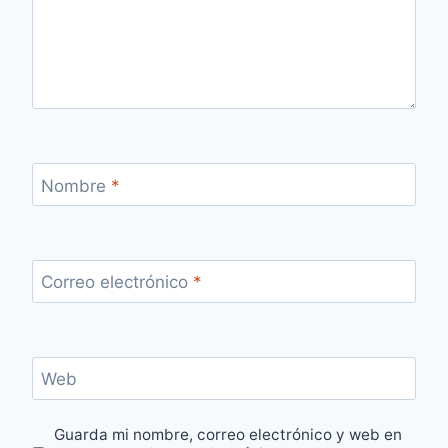
Nombre
*
Correo electrónico
*
Web
Guarda mi nombre, correo electrónico y web en