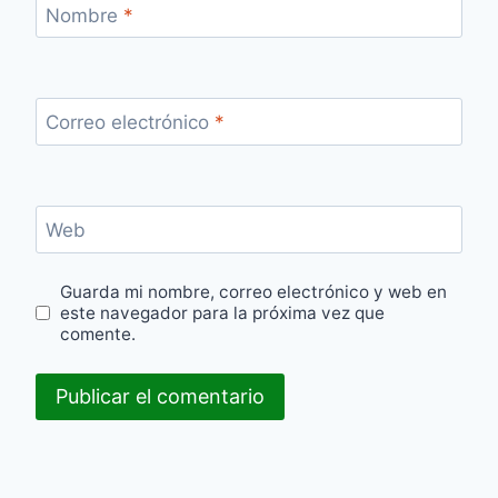
Nombre
*
Correo electrónico
*
Web
Guarda mi nombre, correo electrónico y web en
este navegador para la próxima vez que
comente.