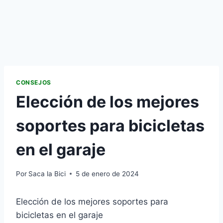
CONSEJOS
Elección de los mejores
soportes para bicicletas
en el garaje
Por
Saca la Bici
5 de enero de 2024
Elección de los mejores soportes para
bicicletas en el garaje