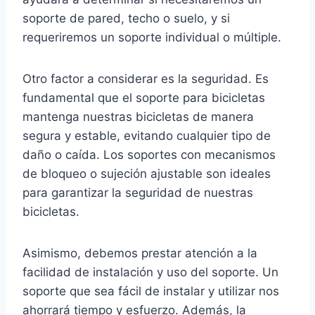
soporte de pared, techo o suelo, y si
requeriremos un soporte individual o múltiple.
Otro factor a considerar es la seguridad. Es
fundamental que el soporte para bicicletas
mantenga nuestras bicicletas de manera
segura y estable, evitando cualquier tipo de
daño o caída. Los soportes con mecanismos
de bloqueo o sujeción ajustable son ideales
para garantizar la seguridad de nuestras
bicicletas.
Asimismo, debemos prestar atención a la
facilidad de instalación y uso del soporte. Un
soporte que sea fácil de instalar y utilizar nos
ahorrará tiempo y esfuerzo. Además, la