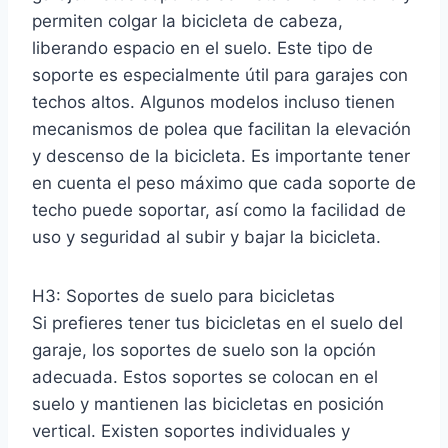
permiten colgar la bicicleta de cabeza,
liberando espacio en el suelo. Este tipo de
soporte es especialmente útil para garajes con
techos altos. Algunos modelos incluso tienen
mecanismos de polea que facilitan la elevación
y descenso de la bicicleta. Es importante tener
en cuenta el peso máximo que cada soporte de
techo puede soportar, así como la facilidad de
uso y seguridad al subir y bajar la bicicleta.
H3: Soportes de suelo para bicicletas
Si prefieres tener tus bicicletas en el suelo del
garaje, los soportes de suelo son la opción
adecuada. Estos soportes se colocan en el
suelo y mantienen las bicicletas en posición
vertical. Existen soportes individuales y