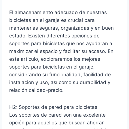
El almacenamiento adecuado de nuestras
bicicletas en el garaje es crucial para
mantenerlas seguras, organizadas y en buen
estado. Existen diferentes opciones de
soportes para bicicletas que nos ayudarán a
maximizar el espacio y facilitar su acceso. En
este artículo, exploraremos los mejores
soportes para bicicletas en el garaje,
considerando su funcionalidad, facilidad de
instalación y uso, así como su durabilidad y
relación calidad-precio.
H2: Soportes de pared para bicicletas
Los soportes de pared son una excelente
opción para aquellos que buscan ahorrar