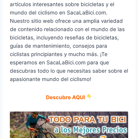
artículos interesantes sobre bicicletas y el
mundo del ciclismo en SacaLaBici.com.
Nuestro sitio web ofrece una amplia variedad
de contenido relacionado con el mundo de las
bicicletas, incluyendo reseñas de bicicletas,
guías de mantenimiento, consejos para
ciclistas principiantes y mucho más. ¡Te
esperamos en SacaLaBici.com para que
descubras todo lo que necesitas saber sobre el
apasionante mundo del ciclismo!
Descubre AQUI