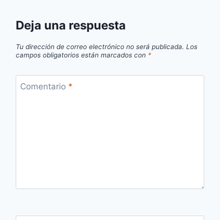
Deja una respuesta
Tu dirección de correo electrónico no será publicada.
Los
campos obligatorios están marcados con
*
Comentario
*