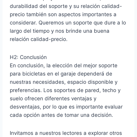
durabilidad del soporte y su relación calidad-
precio también son aspectos importantes a
considerar. Queremos un soporte que dure a lo
largo del tiempo y nos brinde una buena
relación calidad-precio.
H2: Conclusión
En conclusión, la elección del mejor soporte
para bicicletas en el garaje dependerá de
nuestras necesidades, espacio disponible y
preferencias. Los soportes de pared, techo y
suelo ofrecen diferentes ventajas y
desventajas, por lo que es importante evaluar
cada opción antes de tomar una decisión.
Invitamos a nuestros lectores a explorar otros