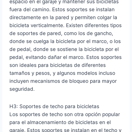
espacio en el garaje y mantener sus bicicletas
fuera del camino. Estos soportes se instalan
directamente en la pared y permiten colgar la
bicicleta verticalmente. Existen diferentes tipos
de soportes de pared, como los de gancho,
donde se cuelga la bicicleta por el marco, o los
de pedal, donde se sostiene la bicicleta por el
pedal, evitando dañar el marco. Estos soportes
son ideales para bicicletas de diferentes
tamaños y pesos, y algunos modelos incluso
incluyen mecanismos de bloqueo para mayor
seguridad.
H3: Soportes de techo para bicicletas
Los soportes de techo son otra opción popular
para el almacenamiento de bicicletas en el
garaje. Estos soportes se instalan en el techo y