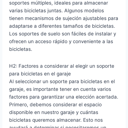
soportes múltiples, ideales para almacenar
varias bicicletas juntas. Algunos modelos
tienen mecanismos de sujeción ajustables para
adaptarse a diferentes tamaños de bicicletas.
Los soportes de suelo son fáciles de instalar y
ofrecen un acceso rápido y conveniente a las
bicicletas.
H2: Factores a considerar al elegir un soporte
para bicicletas en el garaje
Al seleccionar un soporte para bicicletas en el
garaje, es importante tener en cuenta varios
factores para garantizar una elección acertada.
Primero, debemos considerar el espacio
disponible en nuestro garaje y cuántas
bicicletas queremos almacenar. Esto nos
ayudará a determinar si necesitaremos un