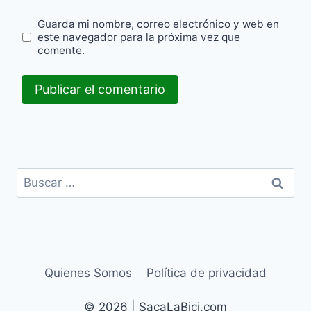
Guarda mi nombre, correo electrónico y web en
este navegador para la próxima vez que
comente.
Buscar:
Quienes Somos
Política de privacidad
© 2026 | SacaLaBici.com