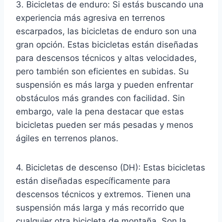
3. Bicicletas de enduro: Si estás buscando una
experiencia más agresiva en terrenos
escarpados, las bicicletas de enduro son una
gran opción. Estas bicicletas están diseñadas
para descensos técnicos y altas velocidades,
pero también son eficientes en subidas. Su
suspensión es más larga y pueden enfrentar
obstáculos más grandes con facilidad. Sin
embargo, vale la pena destacar que estas
bicicletas pueden ser más pesadas y menos
ágiles en terrenos planos.
4. Bicicletas de descenso (DH): Estas bicicletas
están diseñadas específicamente para
descensos técnicos y extremos. Tienen una
suspensión más larga y más recorrido que
cualquier otra bicicleta de montaña. Son la