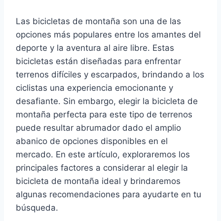
Las bicicletas de montaña son una de las
opciones más populares entre los amantes del
deporte y la aventura al aire libre. Estas
bicicletas están diseñadas para enfrentar
terrenos difíciles y escarpados, brindando a los
ciclistas una experiencia emocionante y
desafiante. Sin embargo, elegir la bicicleta de
montaña perfecta para este tipo de terrenos
puede resultar abrumador dado el amplio
abanico de opciones disponibles en el
mercado. En este artículo, exploraremos los
principales factores a considerar al elegir la
bicicleta de montaña ideal y brindaremos
algunas recomendaciones para ayudarte en tu
búsqueda.