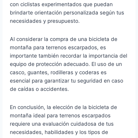
con ciclistas experimentados que puedan
brindarte orientación personalizada según tus
necesidades y presupuesto.
Al considerar la compra de una bicicleta de
montaña para terrenos escarpados, es
importante también recordar la importancia del
equipo de protección adecuado. El uso de un
casco, guantes, rodilleras y coderas es
esencial para garantizar tu seguridad en caso
de caídas o accidentes.
En conclusión, la elección de la bicicleta de
montaña ideal para terrenos escarpados
requiere una evaluación cuidadosa de tus
necesidades, habilidades y los tipos de