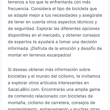
terrenos a los que te enfrentarás con más
frecuencia. Considera el tipo de bicicleta que
se adapte mejor a tus necesidades y asegúrate
de tener en cuenta otros aspectos técnicos y
de seguridad. Explorar las diferentes opciones
disponibles en el mercado, y obtener consejos
de expertos te ayudará a tomar una decisión
informada. ¡Disfruta de la emoción y desafío de
montar en terrenos escarpados!
Si deseas obtener más información sobre
bicicletas y el mundo del ciclismo, te invitamos
a explorar otros artículos interesantes en
SacaLaBici.com. Encontrarás una amplia gama
de contenido relacionado con bicicletas de
montaña, ciclismo de carretera, consejos de
mantenimiento, entrenamiento y muchas otras