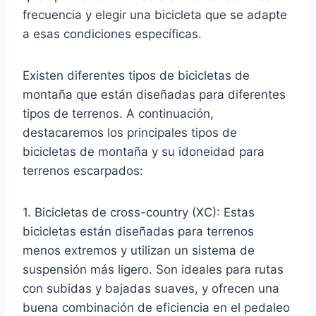
frecuencia y elegir una bicicleta que se adapte
a esas condiciones específicas.
Existen diferentes tipos de bicicletas de
montaña que están diseñadas para diferentes
tipos de terrenos. A continuación,
destacaremos los principales tipos de
bicicletas de montaña y su idoneidad para
terrenos escarpados:
1. Bicicletas de cross-country (XC): Estas
bicicletas están diseñadas para terrenos
menos extremos y utilizan un sistema de
suspensión más ligero. Son ideales para rutas
con subidas y bajadas suaves, y ofrecen una
buena combinación de eficiencia en el pedaleo