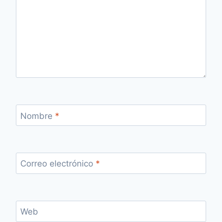
Nombre
*
Correo electrónico
*
Web