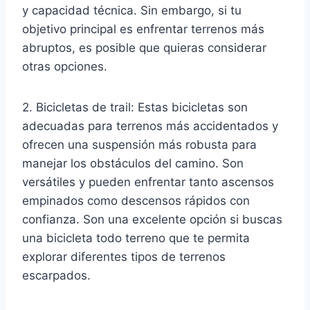
y capacidad técnica. Sin embargo, si tu
objetivo principal es enfrentar terrenos más
abruptos, es posible que quieras considerar
otras opciones.
2. Bicicletas de trail: Estas bicicletas son
adecuadas para terrenos más accidentados y
ofrecen una suspensión más robusta para
manejar los obstáculos del camino. Son
versátiles y pueden enfrentar tanto ascensos
empinados como descensos rápidos con
confianza. Son una excelente opción si buscas
una bicicleta todo terreno que te permita
explorar diferentes tipos de terrenos
escarpados.