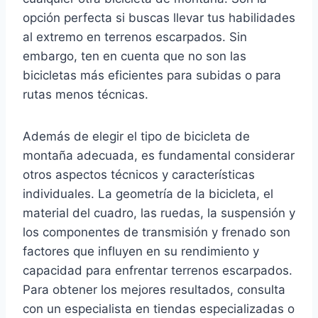
opción perfecta si buscas llevar tus habilidades
al extremo en terrenos escarpados. Sin
embargo, ten en cuenta que no son las
bicicletas más eficientes para subidas o para
rutas menos técnicas.
Además de elegir el tipo de bicicleta de
montaña adecuada, es fundamental considerar
otros aspectos técnicos y características
individuales. La geometría de la bicicleta, el
material del cuadro, las ruedas, la suspensión y
los componentes de transmisión y frenado son
factores que influyen en su rendimiento y
capacidad para enfrentar terrenos escarpados.
Para obtener los mejores resultados, consulta
con un especialista en tiendas especializadas o