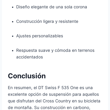
Diseño elegante de una sola corona
Construcción ligera y resistente
Ajustes personalizables
Respuesta suave y cómoda en terrenos
accidentados
Conclusión
En resumen, el DT Swiss F 535 One es una
excelente opción de suspensión para aquellos
que disfrutan del Cross Country en su bicicleta
de montaña. Su construcción en carbono,