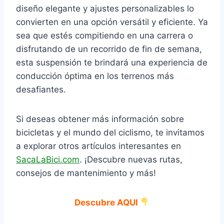
diseño elegante y ajustes personalizables lo
convierten en una opción versátil y eficiente. Ya
sea que estés compitiendo en una carrera o
disfrutando de un recorrido de fin de semana,
esta suspensión te brindará una experiencia de
conducción óptima en los terrenos más
desafiantes.
Si deseas obtener más información sobre
bicicletas y el mundo del ciclismo, te invitamos
a explorar otros artículos interesantes en
SacaLaBici.com
. ¡Descubre nuevas rutas,
consejos de mantenimiento y más!
Descubre AQUI