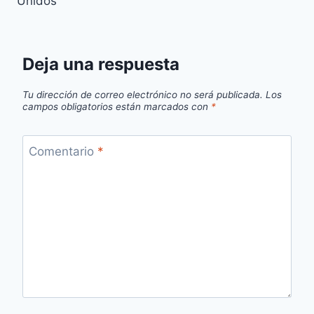
Unidos
Deja una respuesta
Tu dirección de correo electrónico no será publicada.
Los
campos obligatorios están marcados con
*
Comentario
*