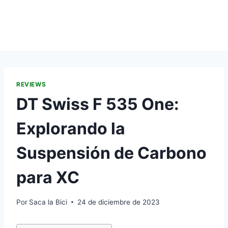
REVIEWS
DT Swiss F 535 One:
Explorando la
Suspensión de Carbono
para XC
Por
Saca la Bici
24 de diciembre de 2023