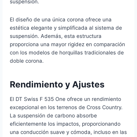
suspensión.
El diseño de una única corona ofrece una
estética elegante y simplificada al sistema de
suspensión. Además, esta estructura
proporciona una mayor rigidez en comparación
con los modelos de horquillas tradicionales de
doble corona.
Rendimiento y Ajustes
El DT Swiss F 535 One ofrece un rendimiento
excepcional en los terrenos de Cross Country.
La suspensión de carbono absorbe
eficientemente los impactos, proporcionando
una conducción suave y cómoda, incluso en las