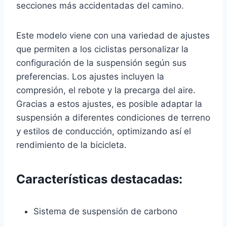
secciones más accidentadas del camino.
Este modelo viene con una variedad de ajustes
que permiten a los ciclistas personalizar la
configuración de la suspensión según sus
preferencias. Los ajustes incluyen la
compresión, el rebote y la precarga del aire.
Gracias a estos ajustes, es posible adaptar la
suspensión a diferentes condiciones de terreno
y estilos de conducción, optimizando así el
rendimiento de la bicicleta.
Características destacadas:
Sistema de suspensión de carbono