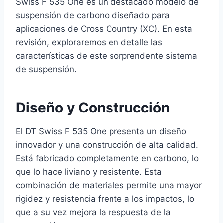
Swiss F 535 One es un destacado modelo de
suspensión de carbono diseñado para
aplicaciones de Cross Country (XC). En esta
revisión, exploraremos en detalle las
características de este sorprendente sistema
de suspensión.
Diseño y Construcción
El DT Swiss F 535 One presenta un diseño
innovador y una construcción de alta calidad.
Está fabricado completamente en carbono, lo
que lo hace liviano y resistente. Esta
combinación de materiales permite una mayor
rigidez y resistencia frente a los impactos, lo
que a su vez mejora la respuesta de la