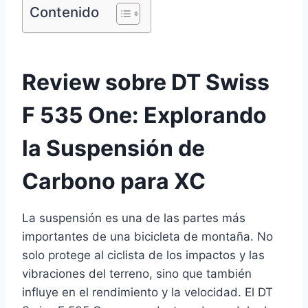
Contenido
Review sobre DT Swiss
F 535 One: Explorando
la Suspensión de
Carbono para XC
La suspensión es una de las partes más
importantes de una bicicleta de montaña. No
solo protege al ciclista de los impactos y las
vibraciones del terreno, sino que también
influye en el rendimiento y la velocidad. El DT