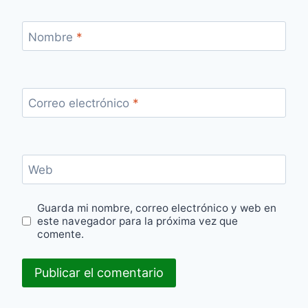
Nombre
*
Correo electrónico
*
Web
Guarda mi nombre, correo electrónico y web en
este navegador para la próxima vez que
comente.