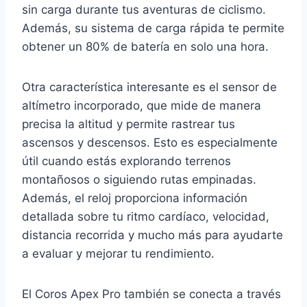
sin carga durante tus aventuras de ciclismo.
Además, su sistema de carga rápida te permite
obtener un 80% de batería en solo una hora.
Otra característica interesante es el sensor de
altímetro incorporado, que mide de manera
precisa la altitud y permite rastrear tus
ascensos y descensos. Esto es especialmente
útil cuando estás explorando terrenos
montañosos o siguiendo rutas empinadas.
Además, el reloj proporciona información
detallada sobre tu ritmo cardíaco, velocidad,
distancia recorrida y mucho más para ayudarte
a evaluar y mejorar tu rendimiento.
El Coros Apex Pro también se conecta a través