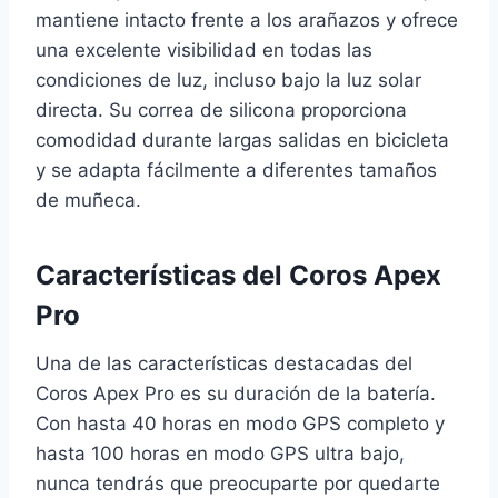
mantiene intacto frente a los arañazos y ofrece
una excelente visibilidad en todas las
condiciones de luz, incluso bajo la luz solar
directa. Su correa de silicona proporciona
comodidad durante largas salidas en bicicleta
y se adapta fácilmente a diferentes tamaños
de muñeca.
Características del Coros Apex
Pro
Una de las características destacadas del
Coros Apex Pro es su duración de la batería.
Con hasta 40 horas en modo GPS completo y
hasta 100 horas en modo GPS ultra bajo,
nunca tendrás que preocuparte por quedarte