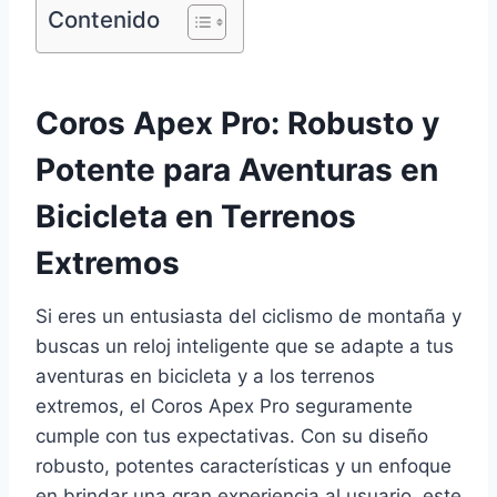
Contenido
Coros Apex Pro: Robusto y
Potente para Aventuras en
Bicicleta en Terrenos
Extremos
Si eres un entusiasta del ciclismo de montaña y
buscas un reloj inteligente que se adapte a tus
aventuras en bicicleta y a los terrenos
extremos, el Coros Apex Pro seguramente
cumple con tus expectativas. Con su diseño
robusto, potentes características y un enfoque
en brindar una gran experiencia al usuario, este