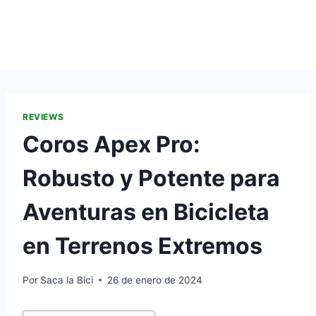
REVIEWS
Coros Apex Pro:
Robusto y Potente para
Aventuras en Bicicleta
en Terrenos Extremos
Por
Saca la Bici
26 de enero de 2024