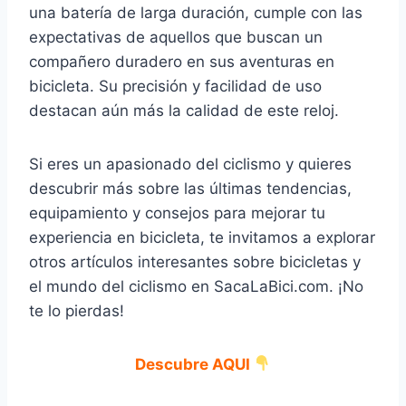
una batería de larga duración, cumple con las
expectativas de aquellos que buscan un
compañero duradero en sus aventuras en
bicicleta. Su precisión y facilidad de uso
destacan aún más la calidad de este reloj.
Si eres un apasionado del ciclismo y quieres
descubrir más sobre las últimas tendencias,
equipamiento y consejos para mejorar tu
experiencia en bicicleta, te invitamos a explorar
otros artículos interesantes sobre bicicletas y
el mundo del ciclismo en SacaLaBici.com. ¡No
te lo pierdas!
Descubre AQUI