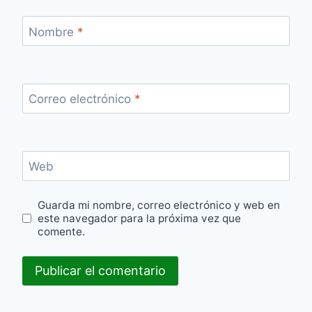
Nombre
*
Correo electrónico
*
Web
Guarda mi nombre, correo electrónico y web en
este navegador para la próxima vez que
comente.