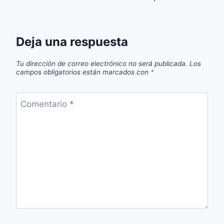
Deja una respuesta
Tu dirección de correo electrónico no será publicada.
Los
campos obligatorios están marcados con
*
Comentario
*