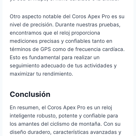
Otro aspecto notable del Coros Apex Pro es su
nivel de precisión. Durante nuestras pruebas,
encontramos que el reloj proporciona
mediciones precisas y confiables tanto en
términos de GPS como de frecuencia cardíaca.
Esto es fundamental para realizar un
seguimiento adecuado de tus actividades y
maximizar tu rendimiento.
Conclusión
En resumen, el Coros Apex Pro es un reloj
inteligente robusto, potente y confiable para
los amantes del ciclismo de montaña. Con su
diseño duradero, características avanzadas y