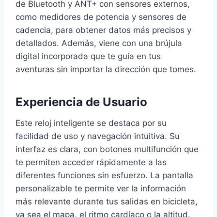
de Bluetooth y ANT+ con sensores externos,
como medidores de potencia y sensores de
cadencia, para obtener datos más precisos y
detallados. Además, viene con una brújula
digital incorporada que te guía en tus
aventuras sin importar la dirección que tomes.
Experiencia de Usuario
Este reloj inteligente se destaca por su
facilidad de uso y navegación intuitiva. Su
interfaz es clara, con botones multifunción que
te permiten acceder rápidamente a las
diferentes funciones sin esfuerzo. La pantalla
personalizable te permite ver la información
más relevante durante tus salidas en bicicleta,
ya sea el mapa, el ritmo cardíaco o la altitud.