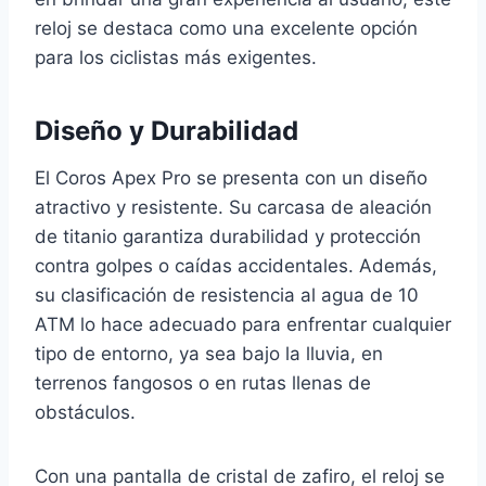
reloj se destaca como una excelente opción
para los ciclistas más exigentes.
Diseño y Durabilidad
El Coros Apex Pro se presenta con un diseño
atractivo y resistente. Su carcasa de aleación
de titanio garantiza durabilidad y protección
contra golpes o caídas accidentales. Además,
su clasificación de resistencia al agua de 10
ATM lo hace adecuado para enfrentar cualquier
tipo de entorno, ya sea bajo la lluvia, en
terrenos fangosos o en rutas llenas de
obstáculos.
Con una pantalla de cristal de zafiro, el reloj se