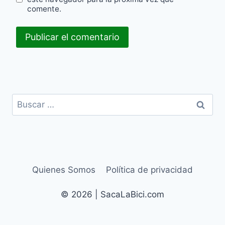
comente.
Buscar:
Quienes Somos
Política de privacidad
© 2026 | SacaLaBici.com