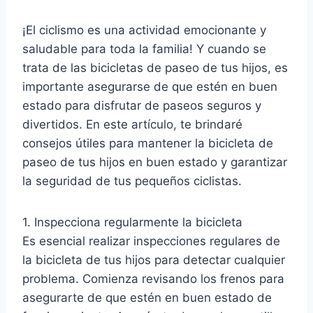
¡El ciclismo es una actividad emocionante y
saludable para toda la familia! Y cuando se
trata de las bicicletas de paseo de tus hijos, es
importante asegurarse de que estén en buen
estado para disfrutar de paseos seguros y
divertidos. En este artículo, te brindaré
consejos útiles para mantener la bicicleta de
paseo de tus hijos en buen estado y garantizar
la seguridad de tus pequeños ciclistas.
1. Inspecciona regularmente la bicicleta
Es esencial realizar inspecciones regulares de
la bicicleta de tus hijos para detectar cualquier
problema. Comienza revisando los frenos para
asegurarte de que estén en buen estado de