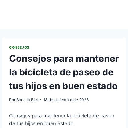
CONSEJOS
Consejos para mantener
la bicicleta de paseo de
tus hijos en buen estado
Por
Saca la Bici
18 de diciembre de 2023
Consejos para mantener la bicicleta de paseo
de tus hijos en buen estado