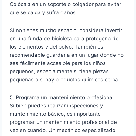
Colócala en un soporte o colgador para evitar
que se caiga y sufra daños.
Si no tienes mucho espacio, considera invertir
en una funda de bicicleta para protegerla de
los elementos y del polvo. También es
recomendable guardarla en un lugar donde no
sea fácilmente accesible para los niños
pequeños, especialmente si tiene piezas
pequeñas o si hay productos químicos cerca.
5. Programa un mantenimiento profesional
Si bien puedes realizar inspecciones y
mantenimiento básico, es importante
programar un mantenimiento profesional de
vez en cuando. Un mecánico especializado