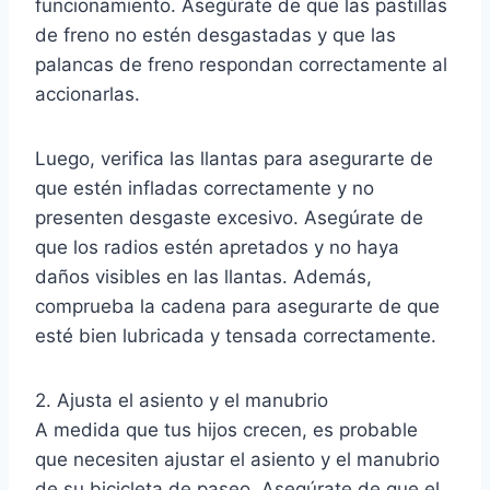
funcionamiento. Asegúrate de que las pastillas
de freno no estén desgastadas y que las
palancas de freno respondan correctamente al
accionarlas.
Luego, verifica las llantas para asegurarte de
que estén infladas correctamente y no
presenten desgaste excesivo. Asegúrate de
que los radios estén apretados y no haya
daños visibles en las llantas. Además,
comprueba la cadena para asegurarte de que
esté bien lubricada y tensada correctamente.
2. Ajusta el asiento y el manubrio
A medida que tus hijos crecen, es probable
que necesiten ajustar el asiento y el manubrio
de su bicicleta de paseo. Asegúrate de que el