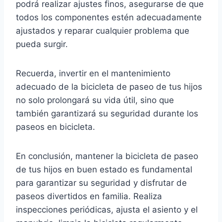
podrá realizar ajustes finos, asegurarse de que
todos los componentes estén adecuadamente
ajustados y reparar cualquier problema que
pueda surgir.
Recuerda, invertir en el mantenimiento
adecuado de la bicicleta de paseo de tus hijos
no solo prolongará su vida útil, sino que
también garantizará su seguridad durante los
paseos en bicicleta.
En conclusión, mantener la bicicleta de paseo
de tus hijos en buen estado es fundamental
para garantizar su seguridad y disfrutar de
paseos divertidos en familia. Realiza
inspecciones periódicas, ajusta el asiento y el