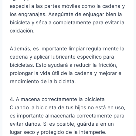
especial a las partes móviles como la cadena y
los engranajes. Asegúrate de enjuagar bien la
bicicleta y sécala completamente para evitar la
oxidación.
Además, es importante limpiar regularmente la
cadena y aplicar lubricante específico para
bicicletas. Esto ayudará a reducir la fricción,
prolongar la vida útil de la cadena y mejorar el
rendimiento de la bicicleta.
4. Almacena correctamente la bicicleta
Cuando la bicicleta de tus hijos no está en uso,
es importante almacenarla correctamente para
evitar daños. Si es posible, guárdala en un
lugar seco y protegido de la intemperie.