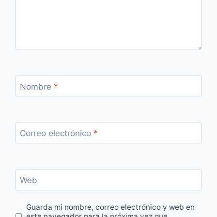
Nombre
*
Correo electrónico
*
Web
Guarda mi nombre, correo electrónico y web en
este navegador para la próxima vez que