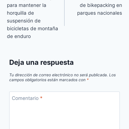
de
para mantener la
de bikepacking en
entradas
horquilla de
parques nacionales
suspensión de
bicicletas de montaña
de enduro
Deja una respuesta
Tu dirección de correo electrónico no será publicada.
Los
campos obligatorios están marcados con
*
Comentario
*