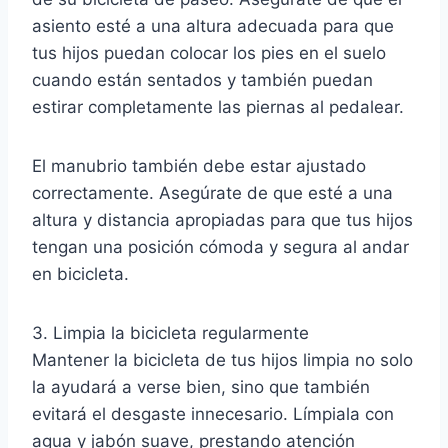
asiento esté a una altura adecuada para que
tus hijos puedan colocar los pies en el suelo
cuando están sentados y también puedan
estirar completamente las piernas al pedalear.
El manubrio también debe estar ajustado
correctamente. Asegúrate de que esté a una
altura y distancia apropiadas para que tus hijos
tengan una posición cómoda y segura al andar
en bicicleta.
3. Limpia la bicicleta regularmente
Mantener la bicicleta de tus hijos limpia no solo
la ayudará a verse bien, sino que también
evitará el desgaste innecesario. Límpiala con
agua y jabón suave, prestando atención