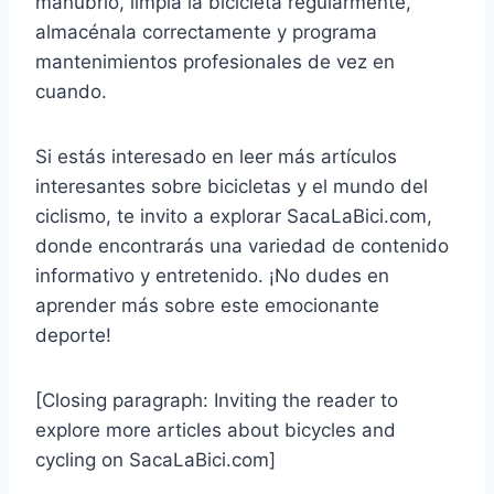
manubrio, limpia la bicicleta regularmente,
almacénala correctamente y programa
mantenimientos profesionales de vez en
cuando.
Si estás interesado en leer más artículos
interesantes sobre bicicletas y el mundo del
ciclismo, te invito a explorar SacaLaBici.com,
donde encontrarás una variedad de contenido
informativo y entretenido. ¡No dudes en
aprender más sobre este emocionante
deporte!
[Closing paragraph: Inviting the reader to
explore more articles about bicycles and
cycling on SacaLaBici.com]