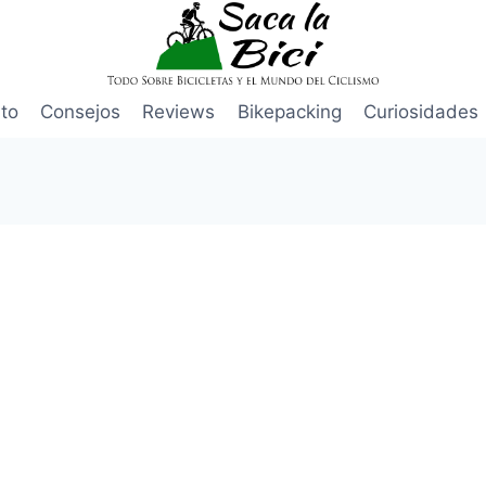
to
Consejos
Reviews
Bikepacking
Curiosidades