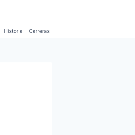
Historia
Carreras