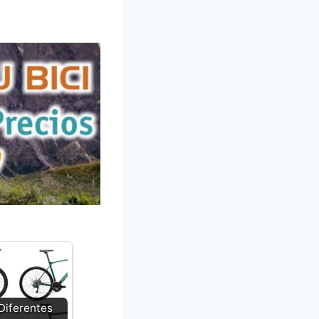
Diferentes