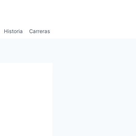
Historia
Carreras