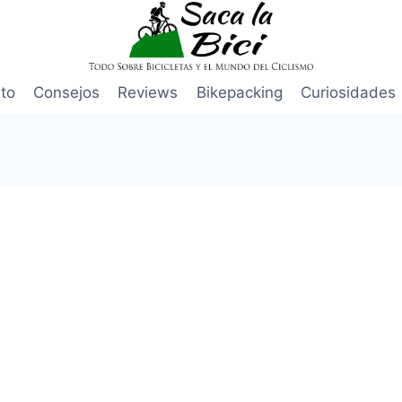
to
Consejos
Reviews
Bikepacking
Curiosidades