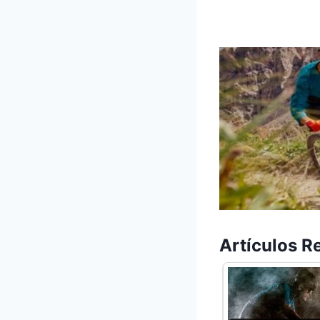
Artículos R