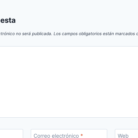
uesta
ctrónico no será publicada.
Los campos obligatorios están marcados
Correo electrónico
*
Web