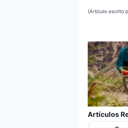
(Artículo escrito
Artículos R