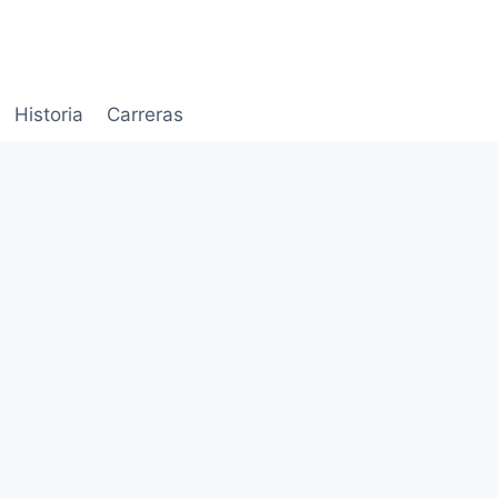
Historia
Carreras