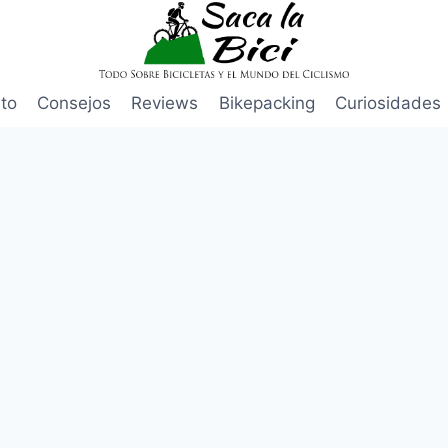
to
Consejos
Reviews
Bikepacking
Curiosidades