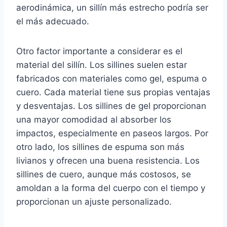
aerodinámica, un sillín más estrecho podría ser
el más adecuado.
Otro factor importante a considerar es el
material del sillín. Los sillines suelen estar
fabricados con materiales como gel, espuma o
cuero. Cada material tiene sus propias ventajas
y desventajas. Los sillines de gel proporcionan
una mayor comodidad al absorber los
impactos, especialmente en paseos largos. Por
otro lado, los sillines de espuma son más
livianos y ofrecen una buena resistencia. Los
sillines de cuero, aunque más costosos, se
amoldan a la forma del cuerpo con el tiempo y
proporcionan un ajuste personalizado.