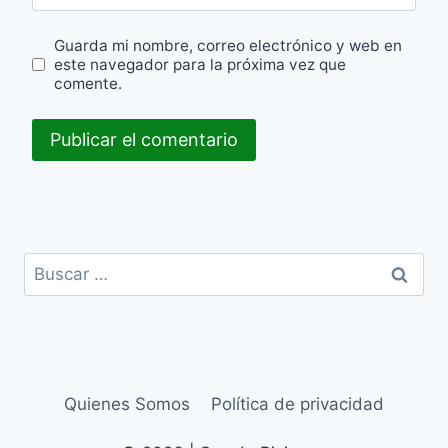
Guarda mi nombre, correo electrónico y web en
este navegador para la próxima vez que
comente.
Buscar:
Quienes Somos
Política de privacidad