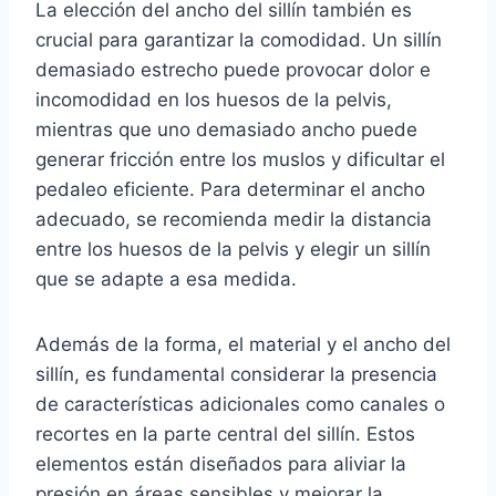
La elección del ancho del sillín también es
crucial para garantizar la comodidad. Un sillín
demasiado estrecho puede provocar dolor e
incomodidad en los huesos de la pelvis,
mientras que uno demasiado ancho puede
generar fricción entre los muslos y dificultar el
pedaleo eficiente. Para determinar el ancho
adecuado, se recomienda medir la distancia
entre los huesos de la pelvis y elegir un sillín
que se adapte a esa medida.
Además de la forma, el material y el ancho del
sillín, es fundamental considerar la presencia
de características adicionales como canales o
recortes en la parte central del sillín. Estos
elementos están diseñados para aliviar la
presión en áreas sensibles y mejorar la