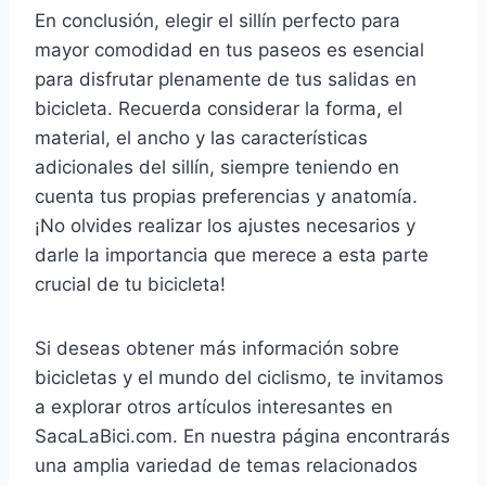
En conclusión, elegir el sillín perfecto para
mayor comodidad en tus paseos es esencial
para disfrutar plenamente de tus salidas en
bicicleta. Recuerda considerar la forma, el
material, el ancho y las características
adicionales del sillín, siempre teniendo en
cuenta tus propias preferencias y anatomía.
¡No olvides realizar los ajustes necesarios y
darle la importancia que merece a esta parte
crucial de tu bicicleta!
Si deseas obtener más información sobre
bicicletas y el mundo del ciclismo, te invitamos
a explorar otros artículos interesantes en
SacaLaBici.com. En nuestra página encontrarás
una amplia variedad de temas relacionados