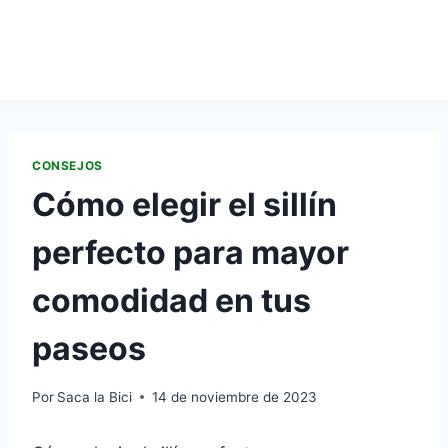
CONSEJOS
Cómo elegir el sillín
perfecto para mayor
comodidad en tus
paseos
Por
Saca la Bici
14 de noviembre de 2023