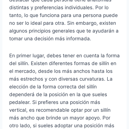
distintas y preferencias individuales. Por lo
tanto, lo que funciona para una persona puede
no ser lo ideal para otra. Sin embargo, existen
algunos principios generales que te ayudarán a
tomar una decisión más informada.
En primer lugar, debes tener en cuenta la forma
del sillín. Existen diferentes formas de sillín en
el mercado, desde los más anchos hasta los
más estrechos y con diversas curvaturas. La
elección de la forma correcta del sillín
dependerá de la posición en la que sueles
pedalear. Si prefieres una posición más
vertical, es recomendable optar por un sillín
más ancho que brinde un mayor apoyo. Por
otro lado, si sueles adoptar una posición más