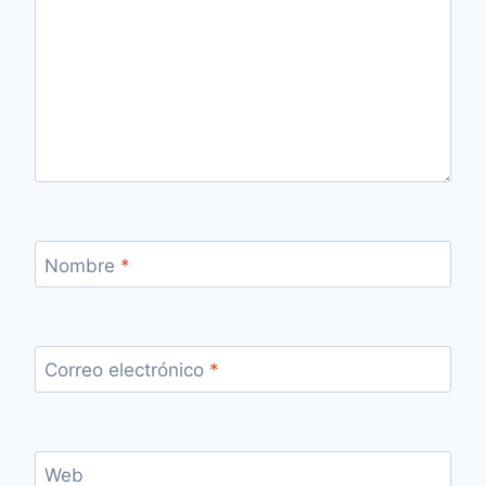
Nombre
*
Correo electrónico
*
Web