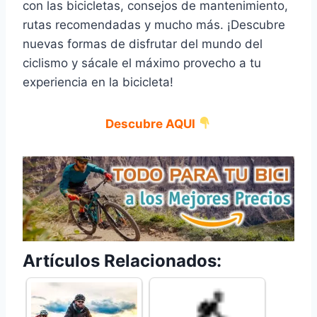
con las bicicletas, consejos de mantenimiento,
rutas recomendadas y mucho más. ¡Descubre
nuevas formas de disfrutar del mundo del
ciclismo y sácale el máximo provecho a tu
experiencia en la bicicleta!
Descubre AQUI
Artículos Relacionados: