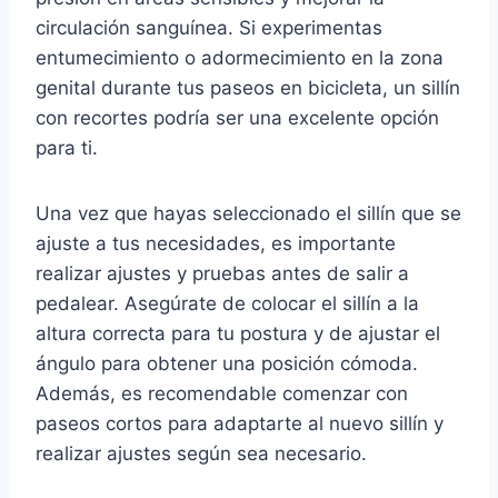
circulación sanguínea. Si experimentas
entumecimiento o adormecimiento en la zona
genital durante tus paseos en bicicleta, un sillín
con recortes podría ser una excelente opción
para ti.
Una vez que hayas seleccionado el sillín que se
ajuste a tus necesidades, es importante
realizar ajustes y pruebas antes de salir a
pedalear. Asegúrate de colocar el sillín a la
altura correcta para tu postura y de ajustar el
ángulo para obtener una posición cómoda.
Además, es recomendable comenzar con
paseos cortos para adaptarte al nuevo sillín y
realizar ajustes según sea necesario.