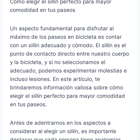
Cómo elegir el sillín perfecto para mayor
comodidad en tus paseos
Un aspecto fundamental para disfrutar al
máximo de los paseos en bicicleta es contar
con un sillín adecuado y cómodo. El sillín es el
punto de contacto directo entre nuestro cuerpo
y la bicicleta, y si no seleccionamos el
adecuado, podemos experimentar molestias e
incluso lesiones. En este artículo, te
brindaremos información valiosa sobre cómo
elegir el sillín perfecto para mayor comodidad
en tus paseos.
Antes de adentrarnos en los aspectos a
considerar al elegir un sillín, es importante
destacar que cada persona tiene anatomías