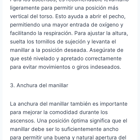
ligeramente para permitir una posición más
vertical del torso. Esto ayuda a abrir el pecho,
permitiendo una mayor entrada de oxígeno y
facilitando la respiración. Para ajustar la altura,
suelta los tornillos de sujeción y levanta el
manillar a la posición deseada. Asegúrate de
que esté nivelado y apretado correctamente
para evitar movimientos o giros indeseados.
3. Anchura del manillar
La anchura del manillar también es importante
para mejorar la comodidad durante los
ascensos. Una posición óptima significa que el
manillar debe ser lo suficientemente ancho
para permitir una buena y natural apertura del