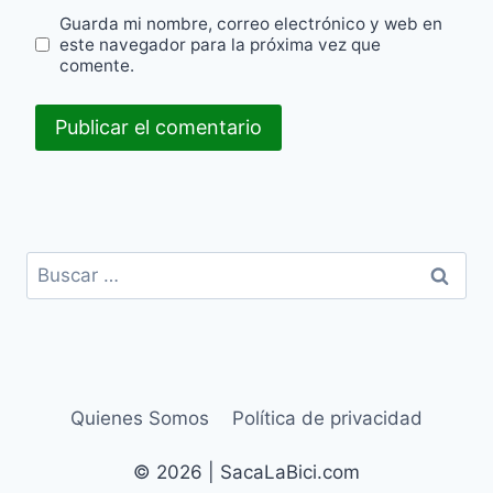
Guarda mi nombre, correo electrónico y web en
este navegador para la próxima vez que
comente.
Buscar:
Quienes Somos
Política de privacidad
© 2026 | SacaLaBici.com