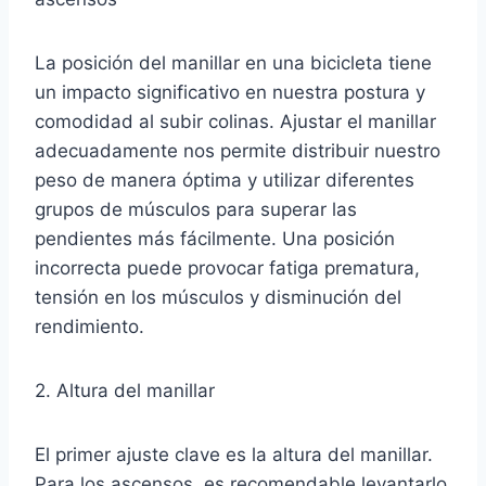
La posición del manillar en una bicicleta tiene
un impacto significativo en nuestra postura y
comodidad al subir colinas. Ajustar el manillar
adecuadamente nos permite distribuir nuestro
peso de manera óptima y utilizar diferentes
grupos de músculos para superar las
pendientes más fácilmente. Una posición
incorrecta puede provocar fatiga prematura,
tensión en los músculos y disminución del
rendimiento.
2. Altura del manillar
El primer ajuste clave es la altura del manillar.
Para los ascensos, es recomendable levantarlo