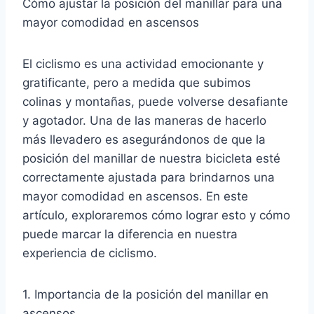
Cómo ajustar la posición del manillar para una
mayor comodidad en ascensos
El ciclismo es una actividad emocionante y
gratificante, pero a medida que subimos
colinas y montañas, puede volverse desafiante
y agotador. Una de las maneras de hacerlo
más llevadero es asegurándonos de que la
posición del manillar de nuestra bicicleta esté
correctamente ajustada para brindarnos una
mayor comodidad en ascensos. En este
artículo, exploraremos cómo lograr esto y cómo
puede marcar la diferencia en nuestra
experiencia de ciclismo.
1. Importancia de la posición del manillar en
ascensos