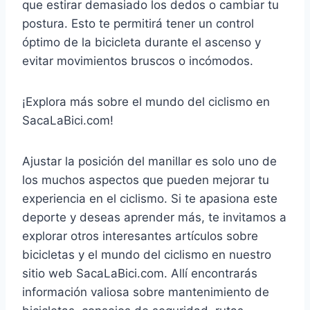
que estirar demasiado los dedos o cambiar tu
postura. Esto te permitirá tener un control
óptimo de la bicicleta durante el ascenso y
evitar movimientos bruscos o incómodos.
¡Explora más sobre el mundo del ciclismo en
SacaLaBici.com!
Ajustar la posición del manillar es solo uno de
los muchos aspectos que pueden mejorar tu
experiencia en el ciclismo. Si te apasiona este
deporte y deseas aprender más, te invitamos a
explorar otros interesantes artículos sobre
bicicletas y el mundo del ciclismo en nuestro
sitio web SacaLaBici.com. Allí encontrarás
información valiosa sobre mantenimiento de