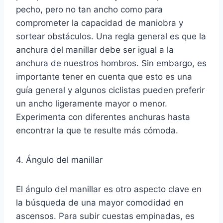
pecho, pero no tan ancho como para
comprometer la capacidad de maniobra y
sortear obstáculos. Una regla general es que la
anchura del manillar debe ser igual a la
anchura de nuestros hombros. Sin embargo, es
importante tener en cuenta que esto es una
guía general y algunos ciclistas pueden preferir
un ancho ligeramente mayor o menor.
Experimenta con diferentes anchuras hasta
encontrar la que te resulte más cómoda.
4. Ángulo del manillar
El ángulo del manillar es otro aspecto clave en
la búsqueda de una mayor comodidad en
ascensos. Para subir cuestas empinadas, es