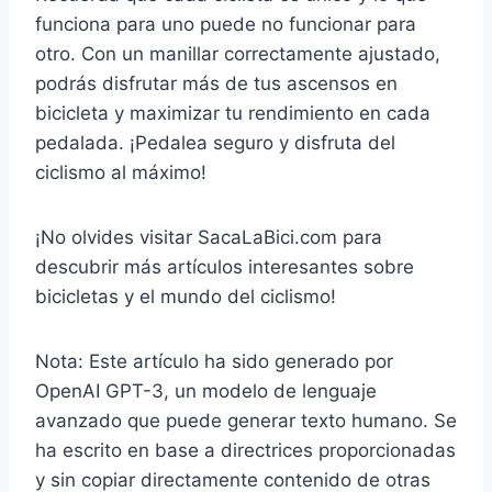
funciona para uno puede no funcionar para
otro. Con un manillar correctamente ajustado,
podrás disfrutar más de tus ascensos en
bicicleta y maximizar tu rendimiento en cada
pedalada. ¡Pedalea seguro y disfruta del
ciclismo al máximo!
¡No olvides visitar SacaLaBici.com para
descubrir más artículos interesantes sobre
bicicletas y el mundo del ciclismo!
Nota: Este artículo ha sido generado por
OpenAI GPT-3, un modelo de lenguaje
avanzado que puede generar texto humano. Se
ha escrito en base a directrices proporcionadas
y sin copiar directamente contenido de otras