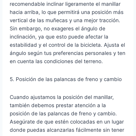
recomendable inclinar ligeramente el manillar
hacia arriba, lo que permitirá una posición más
vertical de las muñecas y una mejor tracción.
Sin embargo, no exageres el ángulo de
inclinación, ya que esto puede afectar la
estabilidad y el control de la bicicleta. Ajusta el
ángulo según tus preferencias personales y ten
en cuenta las condiciones del terreno.
5. Posición de las palancas de freno y cambio
Cuando ajustamos la posición del manillar,
también debemos prestar atención a la
posición de las palancas de freno y cambio.
Asegúrate de que estén colocadas en un lugar
donde puedas alcanzarlas fácilmente sin tener