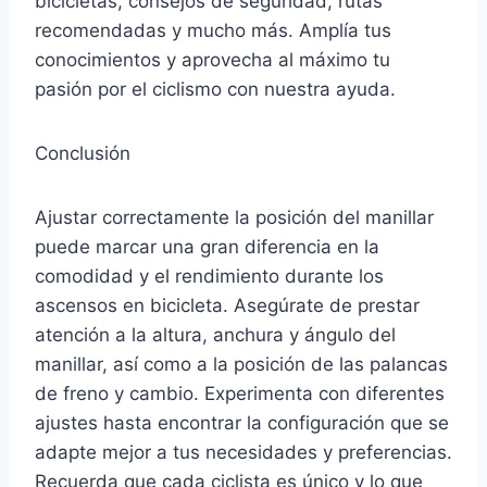
bicicletas, consejos de seguridad, rutas
recomendadas y mucho más. Amplía tus
conocimientos y aprovecha al máximo tu
pasión por el ciclismo con nuestra ayuda.
Conclusión
Ajustar correctamente la posición del manillar
puede marcar una gran diferencia en la
comodidad y el rendimiento durante los
ascensos en bicicleta. Asegúrate de prestar
atención a la altura, anchura y ángulo del
manillar, así como a la posición de las palancas
de freno y cambio. Experimenta con diferentes
ajustes hasta encontrar la configuración que se
adapte mejor a tus necesidades y preferencias.
Recuerda que cada ciclista es único y lo que