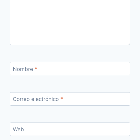
Nombre
*
Correo electrónico
*
Web