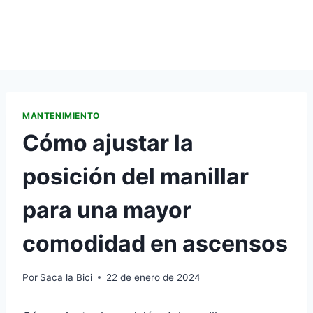
MANTENIMIENTO
Cómo ajustar la
posición del manillar
para una mayor
comodidad en ascensos
Por
Saca la Bici
22 de enero de 2024