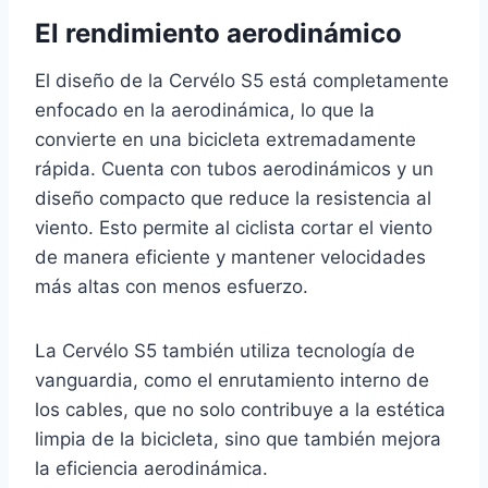
El rendimiento aerodinámico
El diseño de la Cervélo S5 está completamente
enfocado en la aerodinámica, lo que la
convierte en una bicicleta extremadamente
rápida. Cuenta con tubos aerodinámicos y un
diseño compacto que reduce la resistencia al
viento. Esto permite al ciclista cortar el viento
de manera eficiente y mantener velocidades
más altas con menos esfuerzo.
La Cervélo S5 también utiliza tecnología de
vanguardia, como el enrutamiento interno de
los cables, que no solo contribuye a la estética
limpia de la bicicleta, sino que también mejora
la eficiencia aerodinámica.