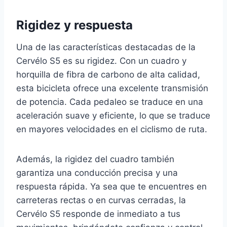
Rigidez y respuesta
Una de las características destacadas de la
Cervélo S5 es su rigidez. Con un cuadro y
horquilla de fibra de carbono de alta calidad,
esta bicicleta ofrece una excelente transmisión
de potencia. Cada pedaleo se traduce en una
aceleración suave y eficiente, lo que se traduce
en mayores velocidades en el ciclismo de ruta.
Además, la rigidez del cuadro también
garantiza una conducción precisa y una
respuesta rápida. Ya sea que te encuentres en
carreteras rectas o en curvas cerradas, la
Cervélo S5 responde de inmediato a tus