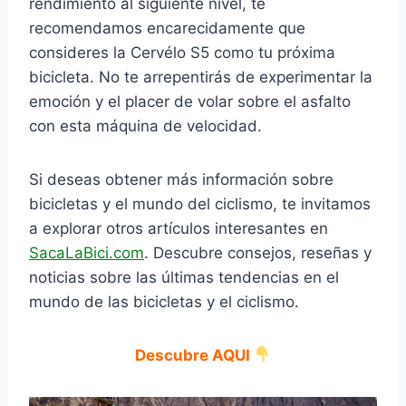
rendimiento al siguiente nivel, te
recomendamos encarecidamente que
consideres la Cervélo S5 como tu próxima
bicicleta. No te arrepentirás de experimentar la
emoción y el placer de volar sobre el asfalto
con esta máquina de velocidad.
Si deseas obtener más información sobre
bicicletas y el mundo del ciclismo, te invitamos
a explorar otros artículos interesantes en
SacaLaBici.com
. Descubre consejos, reseñas y
noticias sobre las últimas tendencias en el
mundo de las bicicletas y el ciclismo.
Descubre AQUI