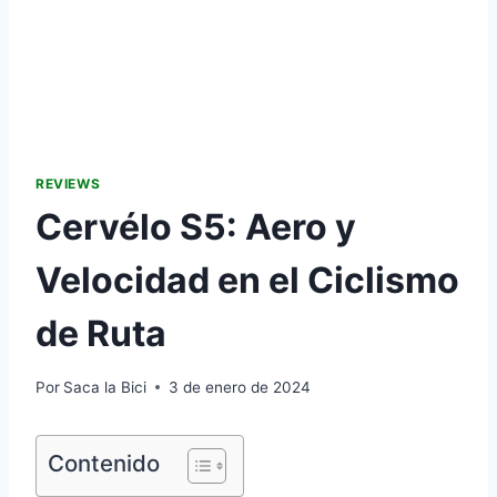
REVIEWS
Cervélo S5: Aero y
Velocidad en el Ciclismo
de Ruta
Por
Saca la Bici
3 de enero de 2024
Contenido