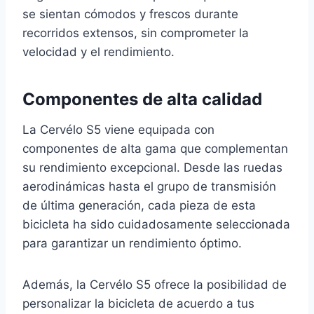
se sientan cómodos y frescos durante
recorridos extensos, sin comprometer la
velocidad y el rendimiento.
Componentes de alta calidad
La Cervélo S5 viene equipada con
componentes de alta gama que complementan
su rendimiento excepcional. Desde las ruedas
aerodinámicas hasta el grupo de transmisión
de última generación, cada pieza de esta
bicicleta ha sido cuidadosamente seleccionada
para garantizar un rendimiento óptimo.
Además, la Cervélo S5 ofrece la posibilidad de
personalizar la bicicleta de acuerdo a tus