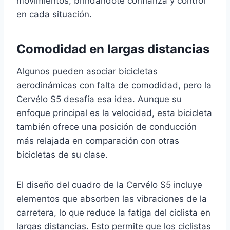
movimientos, brindándote confianza y control
en cada situación.
Comodidad en largas distancias
Algunos pueden asociar bicicletas
aerodinámicas con falta de comodidad, pero la
Cervélo S5 desafía esa idea. Aunque su
enfoque principal es la velocidad, esta bicicleta
también ofrece una posición de conducción
más relajada en comparación con otras
bicicletas de su clase.
El diseño del cuadro de la Cervélo S5 incluye
elementos que absorben las vibraciones de la
carretera, lo que reduce la fatiga del ciclista en
largas distancias. Esto permite que los ciclistas