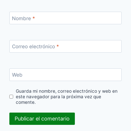
Nombre
*
Correo electrónico
*
Web
Guarda mi nombre, correo electrónico y web en
este navegador para la próxima vez que
comente.