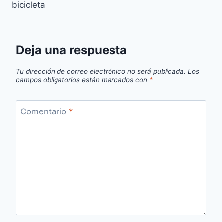
bicicleta
Deja una respuesta
Tu dirección de correo electrónico no será publicada.
Los
campos obligatorios están marcados con
*
Comentario
*