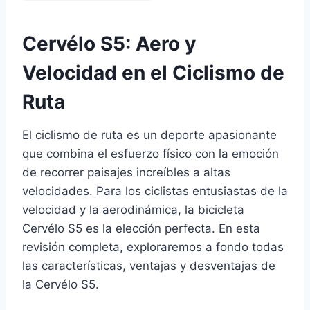
Cervélo S5: Aero y
Velocidad en el Ciclismo de
Ruta
El ciclismo de ruta es un deporte apasionante
que combina el esfuerzo físico con la emoción
de recorrer paisajes increíbles a altas
velocidades. Para los ciclistas entusiastas de la
velocidad y la aerodinámica, la bicicleta
Cervélo S5 es la elección perfecta. En esta
revisión completa, exploraremos a fondo todas
las características, ventajas y desventajas de
la Cervélo S5.