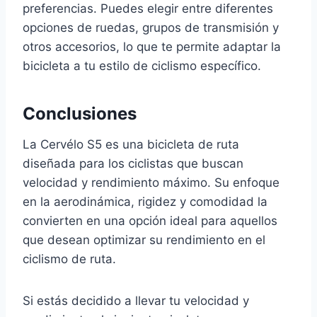
preferencias. Puedes elegir entre diferentes
opciones de ruedas, grupos de transmisión y
otros accesorios, lo que te permite adaptar la
bicicleta a tu estilo de ciclismo específico.
Conclusiones
La Cervélo S5 es una bicicleta de ruta
diseñada para los ciclistas que buscan
velocidad y rendimiento máximo. Su enfoque
en la aerodinámica, rigidez y comodidad la
convierten en una opción ideal para aquellos
que desean optimizar su rendimiento en el
ciclismo de ruta.
Si estás decidido a llevar tu velocidad y