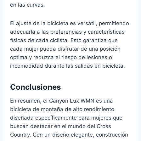
en las curvas.
El ajuste de la bicicleta es versátil, permitiendo
adecuarla a las preferencias y características
físicas de cada ciclista. Esto garantiza que
cada mujer pueda disfrutar de una posición
óptima y reduzca el riesgo de lesiones o
incomodidad durante las salidas en bicicleta.
Conclusiones
En resumen, el Canyon Lux WMN es una
bicicleta de montaña de alto rendimiento
diseñada específicamente para mujeres que
buscan destacar en el mundo del Cross
Country. Con un diseño elegante, construcción