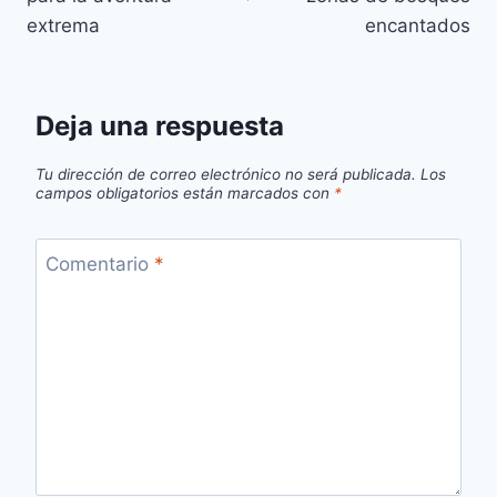
extrema
encantados
Deja una respuesta
Tu dirección de correo electrónico no será publicada.
Los
campos obligatorios están marcados con
*
Comentario
*