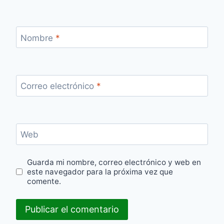
Nombre
*
Correo electrónico
*
Web
Guarda mi nombre, correo electrónico y web en
este navegador para la próxima vez que
comente.