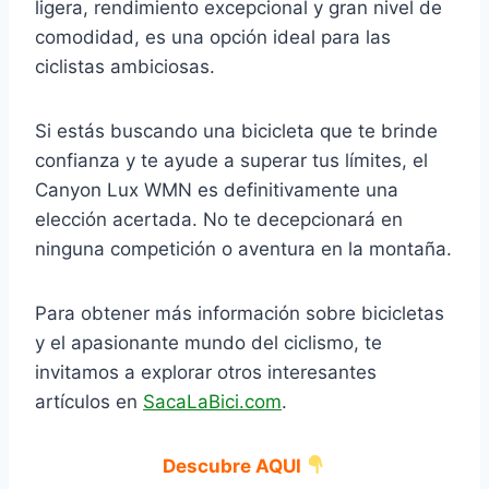
ligera, rendimiento excepcional y gran nivel de
comodidad, es una opción ideal para las
ciclistas ambiciosas.
Si estás buscando una bicicleta que te brinde
confianza y te ayude a superar tus límites, el
Canyon Lux WMN es definitivamente una
elección acertada. No te decepcionará en
ninguna competición o aventura en la montaña.
Para obtener más información sobre bicicletas
y el apasionante mundo del ciclismo, te
invitamos a explorar otros interesantes
artículos en
SacaLaBici.com
.
Descubre AQUI