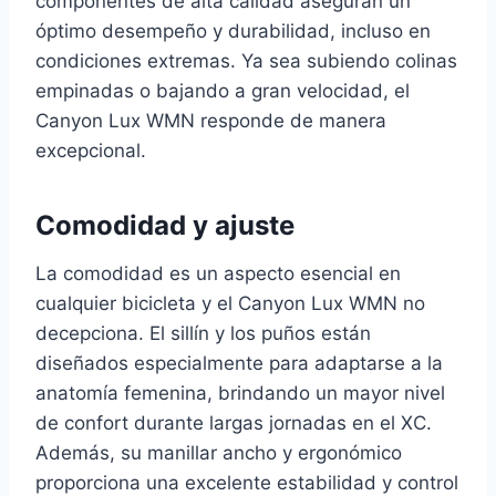
componentes de alta calidad aseguran un
óptimo desempeño y durabilidad, incluso en
condiciones extremas. Ya sea subiendo colinas
empinadas o bajando a gran velocidad, el
Canyon Lux WMN responde de manera
excepcional.
Comodidad y ajuste
La comodidad es un aspecto esencial en
cualquier bicicleta y el Canyon Lux WMN no
decepciona. El sillín y los puños están
diseñados especialmente para adaptarse a la
anatomía femenina, brindando un mayor nivel
de confort durante largas jornadas en el XC.
Además, su manillar ancho y ergonómico
proporciona una excelente estabilidad y control