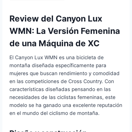
Review del Canyon Lux
WMN: La Versión Femenina
de una Máquina de XC
El Canyon Lux WMN es una bicicleta de
montaña diseñada específicamente para
mujeres que buscan rendimiento y comodidad
en las competiciones de Cross Country. Con
características diseñadas pensando en las
necesidades de las ciclistas femeninas, este
modelo se ha ganado una excelente reputación
en el mundo del ciclismo de montaña.