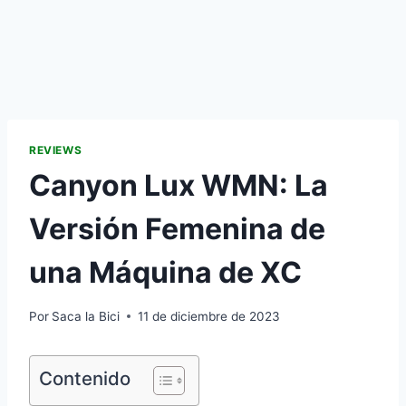
REVIEWS
Canyon Lux WMN: La
Versión Femenina de
una Máquina de XC
Por
Saca la Bici
11 de diciembre de 2023
Contenido