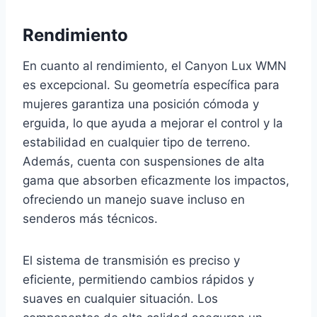
Rendimiento
En cuanto al rendimiento, el Canyon Lux WMN
es excepcional. Su geometría específica para
mujeres garantiza una posición cómoda y
erguida, lo que ayuda a mejorar el control y la
estabilidad en cualquier tipo de terreno.
Además, cuenta con suspensiones de alta
gama que absorben eficazmente los impactos,
ofreciendo un manejo suave incluso en
senderos más técnicos.
El sistema de transmisión es preciso y
eficiente, permitiendo cambios rápidos y
suaves en cualquier situación. Los