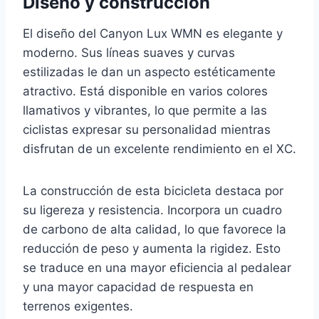
Diseño y construcción
El diseño del Canyon Lux WMN es elegante y
moderno. Sus líneas suaves y curvas
estilizadas le dan un aspecto estéticamente
atractivo. Está disponible en varios colores
llamativos y vibrantes, lo que permite a las
ciclistas expresar su personalidad mientras
disfrutan de un excelente rendimiento en el XC.
La construcción de esta bicicleta destaca por
su ligereza y resistencia. Incorpora un cuadro
de carbono de alta calidad, lo que favorece la
reducción de peso y aumenta la rigidez. Esto
se traduce en una mayor eficiencia al pedalear
y una mayor capacidad de respuesta en
terrenos exigentes.