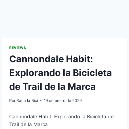
REVIEWS
Cannondale Habit:
Explorando la Bicicleta
de Trail de la Marca
Por
Saca la Bici
19 de enero de 2024
Cannondale Habit: Explorando la Bicicleta de
Trail de la Marca