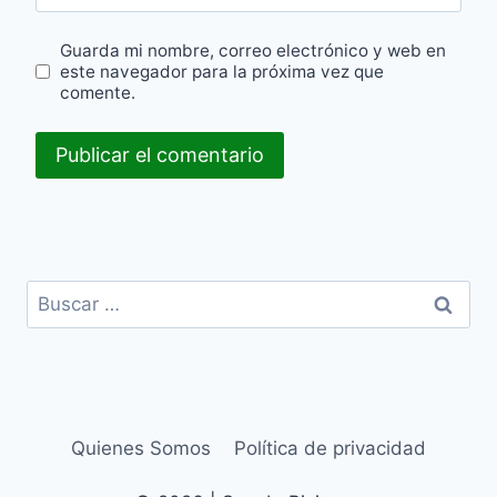
Guarda mi nombre, correo electrónico y web en
este navegador para la próxima vez que
comente.
Buscar:
Quienes Somos
Política de privacidad