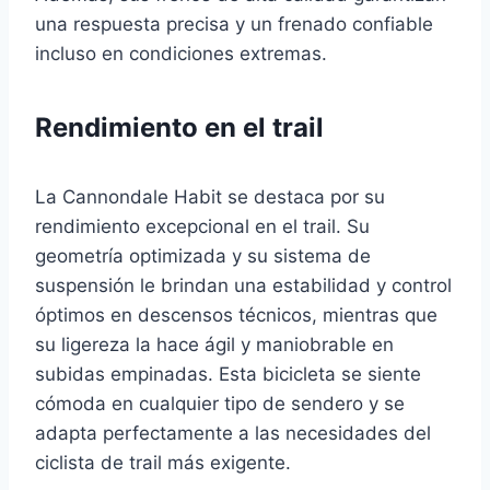
una respuesta precisa y un frenado confiable
incluso en condiciones extremas.
Rendimiento en el trail
La Cannondale Habit se destaca por su
rendimiento excepcional en el trail. Su
geometría optimizada y su sistema de
suspensión le brindan una estabilidad y control
óptimos en descensos técnicos, mientras que
su ligereza la hace ágil y maniobrable en
subidas empinadas. Esta bicicleta se siente
cómoda en cualquier tipo de sendero y se
adapta perfectamente a las necesidades del
ciclista de trail más exigente.