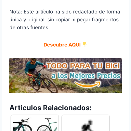
Nota: Este artículo ha sido redactado de forma
única y original, sin copiar ni pegar fragmentos
de otras fuentes.
Descubre AQUI
Artículos Relacionados: