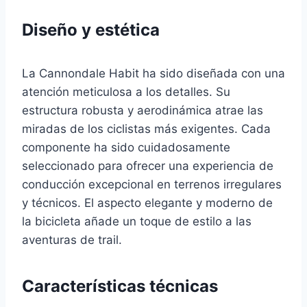
Diseño y estética
La Cannondale Habit ha sido diseñada con una
atención meticulosa a los detalles. Su
estructura robusta y aerodinámica atrae las
miradas de los ciclistas más exigentes. Cada
componente ha sido cuidadosamente
seleccionado para ofrecer una experiencia de
conducción excepcional en terrenos irregulares
y técnicos. El aspecto elegante y moderno de
la bicicleta añade un toque de estilo a las
aventuras de trail.
Características técnicas