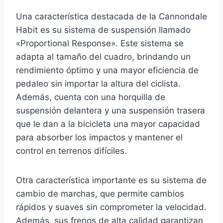
Una característica destacada de la Cannondale
Habit es su sistema de suspensión llamado
«Proportional Response». Este sistema se
adapta al tamaño del cuadro, brindando un
rendimiento óptimo y una mayor eficiencia de
pedaleo sin importar la altura del ciclista.
Además, cuenta con una horquilla de
suspensión delantera y una suspensión trasera
que le dan a la bicicleta una mayor capacidad
para absorber los impactos y mantener el
control en terrenos difíciles.
Otra característica importante es su sistema de
cambio de marchas, que permite cambios
rápidos y suaves sin comprometer la velocidad.
Además, sus frenos de alta calidad garantizan