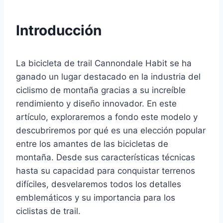
Introducción
La bicicleta de trail Cannondale Habit se ha
ganado un lugar destacado en la industria del
ciclismo de montaña gracias a su increíble
rendimiento y diseño innovador. En este
artículo, exploraremos a fondo este modelo y
descubriremos por qué es una elección popular
entre los amantes de las bicicletas de
montaña. Desde sus características técnicas
hasta su capacidad para conquistar terrenos
difíciles, desvelaremos todos los detalles
emblemáticos y su importancia para los
ciclistas de trail.