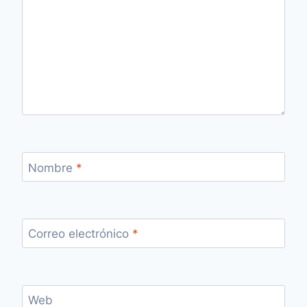
Nombre
*
Correo electrónico
*
Web