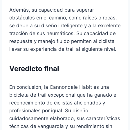
Además, su capacidad para superar
obstáculos en el camino, como raíces o rocas,
se debe a su diseño inteligente y a la excelente
tracción de sus neumáticos. Su capacidad de
respuesta y manejo fluido permiten al ciclista
llevar su experiencia de trail al siguiente nivel.
Veredicto final
En conclusión, la Cannondale Habit es una
bicicleta de trail excepcional que ha ganado el
reconocimiento de ciclistas aficionados y
profesionales por igual. Su diseño
cuidadosamente elaborado, sus características
técnicas de vanguardia y su rendimiento sin