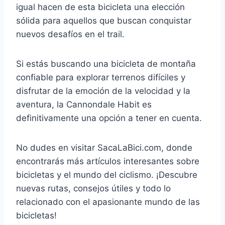
igual hacen de esta bicicleta una elección
sólida para aquellos que buscan conquistar
nuevos desafíos en el trail.
Si estás buscando una bicicleta de montaña
confiable para explorar terrenos difíciles y
disfrutar de la emoción de la velocidad y la
aventura, la Cannondale Habit es
definitivamente una opción a tener en cuenta.
No dudes en visitar SacaLaBici.com, donde
encontrarás más artículos interesantes sobre
bicicletas y el mundo del ciclismo. ¡Descubre
nuevas rutas, consejos útiles y todo lo
relacionado con el apasionante mundo de las
bicicletas!