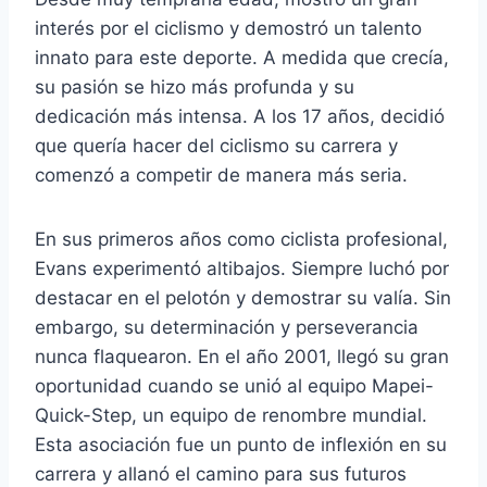
interés por el ciclismo y demostró un talento
innato para este deporte. A medida que crecía,
su pasión se hizo más profunda y su
dedicación más intensa. A los 17 años, decidió
que quería hacer del ciclismo su carrera y
comenzó a competir de manera más seria.
En sus primeros años como ciclista profesional,
Evans experimentó altibajos. Siempre luchó por
destacar en el pelotón y demostrar su valía. Sin
embargo, su determinación y perseverancia
nunca flaquearon. En el año 2001, llegó su gran
oportunidad cuando se unió al equipo Mapei-
Quick-Step, un equipo de renombre mundial.
Esta asociación fue un punto de inflexión en su
carrera y allanó el camino para sus futuros