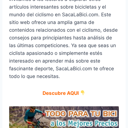
artículos interesantes sobre bicicletas y el
mundo del ciclismo en SacaLaBici.com. Este
sitio web ofrece una amplia gama de
contenidos relacionados con el ciclismo, desde
consejos para principiantes hasta análisis de
las últimas competiciones. Ya sea que seas un
ciclista apasionado o simplemente estés
interesado en aprender más sobre este
fascinante deporte, SacaLaBici.com te ofrece
todo lo que necesitas.
Descubre AQUI