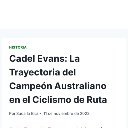
HISTORIA
Cadel Evans: La
Trayectoria del
Campeón Australiano
en el Ciclismo de Ruta
Por
Saca la Bici
11 de noviembre de 2023