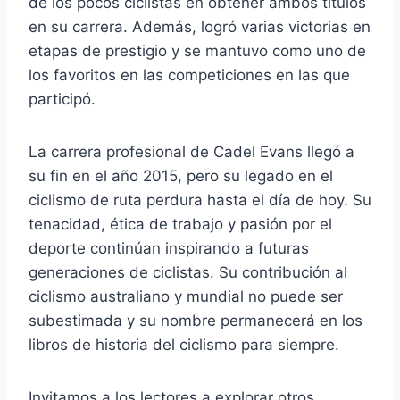
de los pocos ciclistas en obtener ambos títulos
en su carrera. Además, logró varias victorias en
etapas de prestigio y se mantuvo como uno de
los favoritos en las competiciones en las que
participó.
La carrera profesional de Cadel Evans llegó a
su fin en el año 2015, pero su legado en el
ciclismo de ruta perdura hasta el día de hoy. Su
tenacidad, ética de trabajo y pasión por el
deporte continúan inspirando a futuras
generaciones de ciclistas. Su contribución al
ciclismo australiano y mundial no puede ser
subestimada y su nombre permanecerá en los
libros de historia del ciclismo para siempre.
Invitamos a los lectores a explorar otros