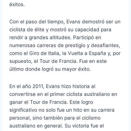
éxitos.
Con el paso del tiempo, Evans demostró ser un
ciclista de élite y mostró su capacidad para
rendir a grandes altitudes. Participó en
numerosas carreras de prestigio y desafiantes,
como el Giro de Italia, la Vuelta a España y, por
supuesto, el Tour de Francia. Fue en este
último donde logró su mayor éxito.
En el año 2011, Evans hizo historia al
convertirse en el primer ciclista australiano en
ganar el Tour de Francia. Este logro
significativo no solo fue un hito en su carrera
personal, sino también para el ciclismo
australiano en general. Su victoria fue el