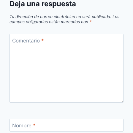
Deja una respuesta
Tu dirección de correo electrónico no será publicada.
Los
campos obligatorios están marcados con
*
Comentario
*
Nombre
*