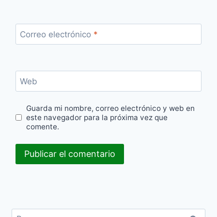
Correo electrónico
*
Web
Guarda mi nombre, correo electrónico y web en
este navegador para la próxima vez que
comente.
Buscar: