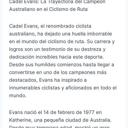
Cadel Evans: La Trayectoria del Campeón
Australiano en el Ciclismo de Ruta
Cadel Evans, el renombrado ciclista
australiano, ha dejado una huella imborrable
en el mundo del ciclismo de ruta. Su carrera y
logros son un testimonio de su destreza y
dedicación increíbles hacia este deporte.
Desde sus humildes comienzos hasta llegar a
convertirse en uno de los campeones más
destacados, Evans ha inspirado a
innumerables ciclistas y aficionados en todo el
mundo.
Evans nació el 14 de febrero de 1977 en
Katherine, una pequeña ciudad de Australia.
Desde muy temprana edad, mostró un gran