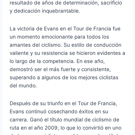
resultado de años de determinación, sacrificio
y dedicación inquebrantable.
La victoria de Evans en el Tour de Francia fue
un momento emocionante para todos los
amantes del ciclismo. Su estilo de conducción
valiente y su resistencia se hicieron evidentes a
lo largo de la competencia. En ese año,
demostró ser el más fuerte y consistente,
superando a algunos de los mejores ciclistas
del mundo.
Después de su triunfo en el Tour de Francia,
Evans continuó cosechando éxitos en su
carrera. Ganó el título mundial de ciclismo de
ruta en el año 2009, lo que lo convirtió en uno