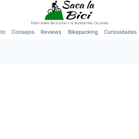
to
Consejos
Reviews
Bikepacking
Curiosidades