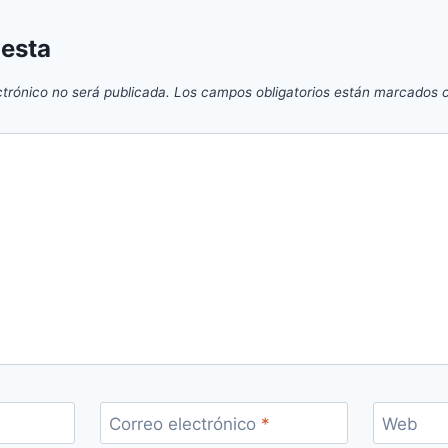
uesta
ctrónico no será publicada.
Los campos obligatorios están marcados
Correo electrónico
*
Web