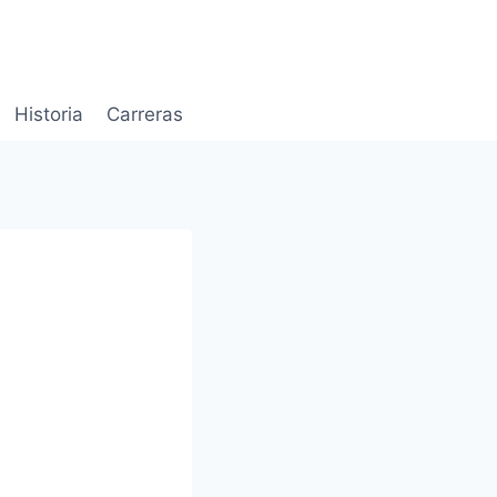
Historia
Carreras